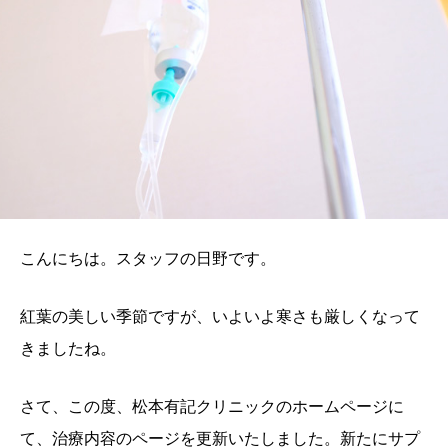
こんにちは。スタッフの日野です。
紅葉の美しい季節ですが、いよいよ寒さも厳しくなって
きましたね。
さて、この度、松本有記クリニックのホームページに
て、治療内容のページを更新いたしました。新たにサプ