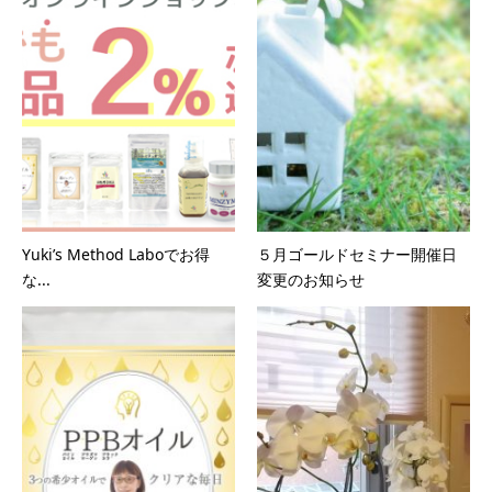
Yuki’s Method Laboでお得
５月ゴールドセミナー開催日
な...
変更のお知らせ