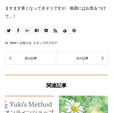
ますます寒くなってきそうですが、体調にはお気をつけ
て…！
New！お知らせ
,
スタッフのブログ
関連記事