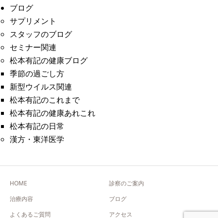
ブログ
サプリメント
スタッフのブログ
セミナー関連
松本有記の健康ブログ
季節の過ごし方
新型ウイルス関連
松本有記のこれまで
松本有記の健康あれこれ
松本有記の日常
漢方・東洋医学
HOME
診察のご案内
治療内容
ブログ
よくあるご質問
アクセス