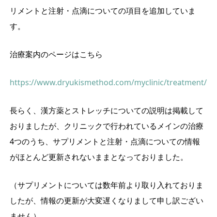
リメントと注射・点滴についての項目を追加していま
す。
治療案内のページはこちら
https://www.dryukismethod.com/myclinic/treatment/
長らく、漢方薬とストレッチについての説明は掲載して
おりましたが、クリニックで行われているメインの治療
4つのうち、サプリメントと注射・点滴についての情報
がほとんど更新されないままとなっておりました。
（サプリメントについては数年前より取り入れておりま
したが、情報の更新が大変遅くなりまして申し訳ござい
ません）