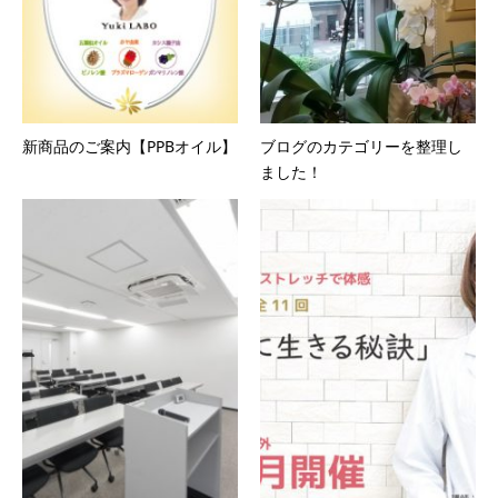
新商品のご案内【PPBオイル】
ブログのカテゴリーを整理し
ました！