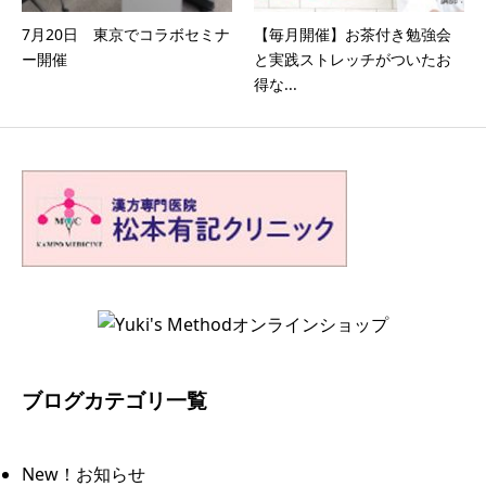
7月20日 東京でコラボセミナ
【毎月開催】お茶付き勉強会
ー開催
と実践ストレッチがついたお
得な...
ブログカテゴリ一覧
New！お知らせ