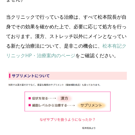
当クリニックで行っている治療は、すべて松本院長が自
身でその効果を確かめた上で、必要に応じて処方を行っ
ております。漢方、ストレッチ以外にメインとなってい
る新たな治療法について、是非この機会に、
松本有記ク
リニックHP・治療案内のページ
をご確認ください。