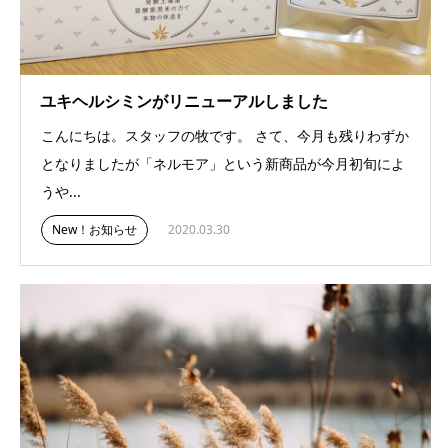
ユキヘルシミンがリニューアルしました
こんにちは。スタッフの牧です。 さて、今月も残りわずか
となりましたが「ネルモア」という新商品が今月初旬によ
うや...
New！お知らせ
2020.03.30