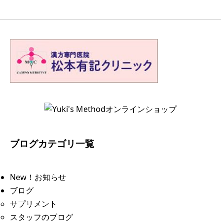
ブログカテゴリ一覧
New！お知らせ
ブログ
サプリメント
スタッフのブログ