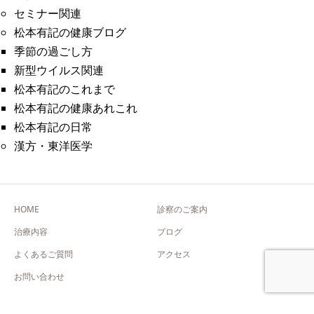
セミナー関連
松本有記の健康ブログ
季節の過ごし方
新型ウイルス関連
松本有記のこれまで
松本有記の健康あれこれ
松本有記の日常
漢方・東洋医学
HOME
診察のご案内
治療内容
ブログ
よくあるご質問
アクセス
お問い合わせ