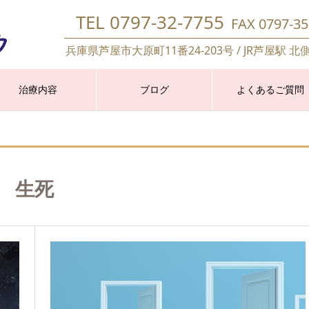
TEL 0797-32-7755
FAX 0797-35
兵庫県芦屋市大原町11番24-203号 / JR芦屋駅 北
治療内容
ブログ
よくあるご質問
生死