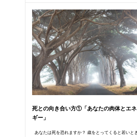
死との向き合い方①「あなたの肉体とエネ
ギー」
あなたは死を恐れますか？ 歳をとってくると若いと