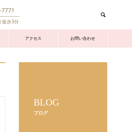
-7771

側 徒歩3分
アクセス
お問い合わせ
BLOG
ブログ