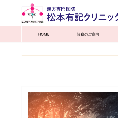
HOME
診察のご案内