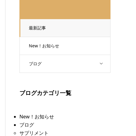
最新記事
New！お知らせ
ブログ
ブログカテゴリ一覧
New！お知らせ
ブログ
サプリメント