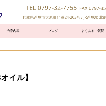
TEL 0797-32-7755
FAX 0797-35
兵庫県芦屋市大原町11番24-203号 / JR芦屋駅 北
治療内容
ブログ
よくあるご質問
Bオイル】