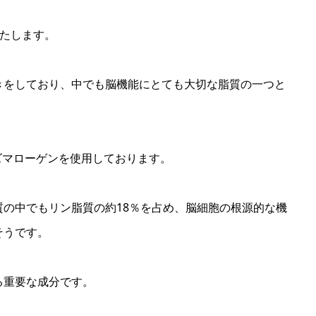
たします。
きをしており、中でも脳機能にとても大切な脂質の一つと
ズマローゲンを使用しております。
の中でもリン脂質の約18％を占め、脳細胞の根源的な機
そうです。
る重要な成分です。