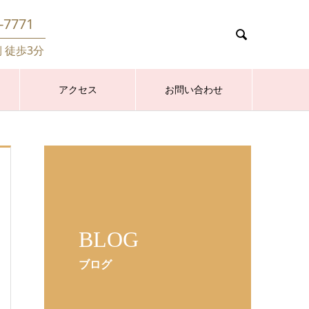
-7771

側 徒歩3分
アクセス
お問い合わせ
BLOG
ブログ