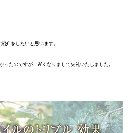
ご紹介をしたいと思います。
たかったのですが、遅くなりまして失礼いたしました。