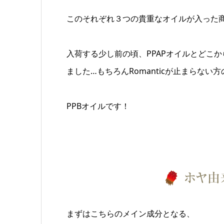
このそれぞれ３つの貴重なオイルが入った商
入荷する少し前の頃、PPAPオイルとどこ
ました…もちろんRomanticが止まらない
PPBオイルです！
まずはこちらのメイン成分となる、