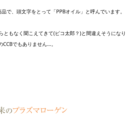
品で、頭文字をとって「PPBオイル」と呼んでいます。
からともなく聞こえてきて(ピコ太郎？)と間違えそうになり
方のCCBでもありません…。