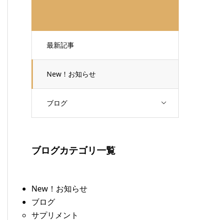
最新記事
New！お知らせ
ブログ
ブログカテゴリ一覧
New！お知らせ
ブログ
サプリメント