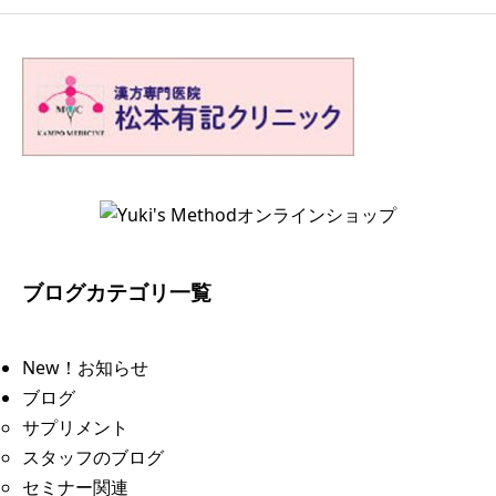
ブログカテゴリ一覧
New！お知らせ
ブログ
サプリメント
スタッフのブログ
セミナー関連