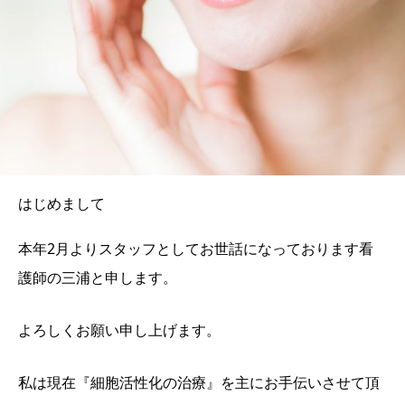
はじめまして
本年2月よりスタッフとしてお世話になっております看
護師の三浦と申します。
よろしくお願い申し上げます。
私は現在『細胞活性化の治療』を主にお手伝いさせて頂