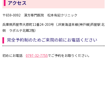
アクセス
〒659-0092 漢方専門医院 松本有記クリニック
兵庫県芦屋市大原町11番24-203号（JR東海道本線(神戸線)芦屋駅 北
側 ラポルテ北館2階）
完全予約制のためご来院の前にお電話ください
初めにお電話
0797-32-7755
でご予約をお取りください。