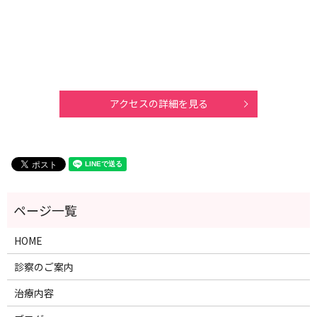
アクセスの詳細を見る
HOME
診察のご案内
治療内容