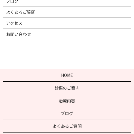
ブログ
よくあるご質問
アクセス
お問い合わせ
HOME
診察のご案内
治療内容
ブログ
よくあるご質問