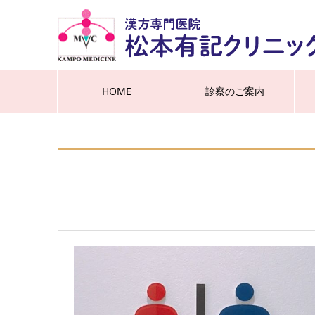
HOME
診察のご案内