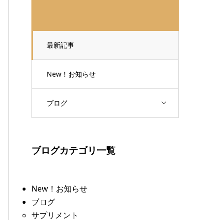
最新記事
New！お知らせ
ブログ
ブログカテゴリ一覧
New！お知らせ
ブログ
サプリメント