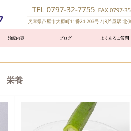
TEL 0797-32-7755
FAX 0797-35
兵庫県芦屋市大原町11番24-203号 / JR芦屋駅 北
治療内容
ブログ
よくあるご質問
栄養