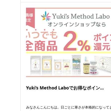
Yuki’s Method Laboでお得なポイン...
みなさんこんにちは。日ごとに寒さが本格的になって