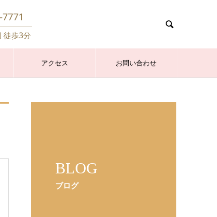
-7771

側 徒歩3分
アクセス
お問い合わせ
BLOG
ブログ