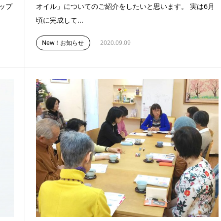
ップ
オイル」についてのご紹介をしたいと思います。 実は6月
頃に完成して...
New！お知らせ
2020.09.09