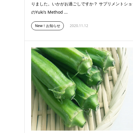
りました。いかがお過ごしですか？ サプリメントショ
のYuki’s Method ...
New！お知らせ
2020.11.12