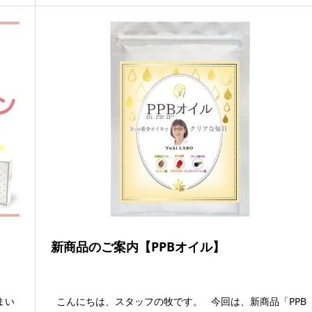
新商品のご案内【PPBオイル】
まい
こんにちは、スタッフの牧です。 今回は、新商品「PPB