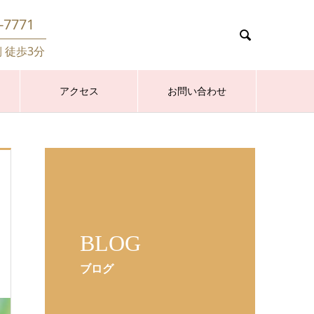
-7771

側 徒歩3分
アクセス
お問い合わせ
BLOG
ブログ