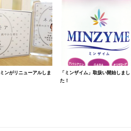
ミンがリニューアルしま
「ミンザイム」取扱い開始しまし
た！