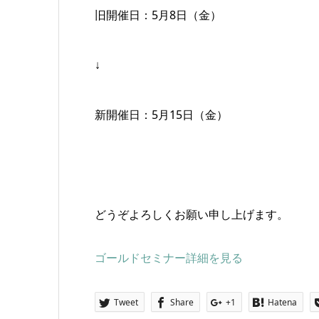
旧開催日：5月8日（金）
↓
新開催日：5月15日（金）
どうぞよろしくお願い申し上げます。
ゴールドセミナー詳細を見る
Tweet
Share
+1
Hatena