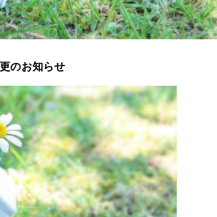
更のお知らせ