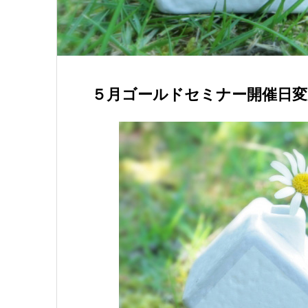
５月ゴールドセミナー開催日変