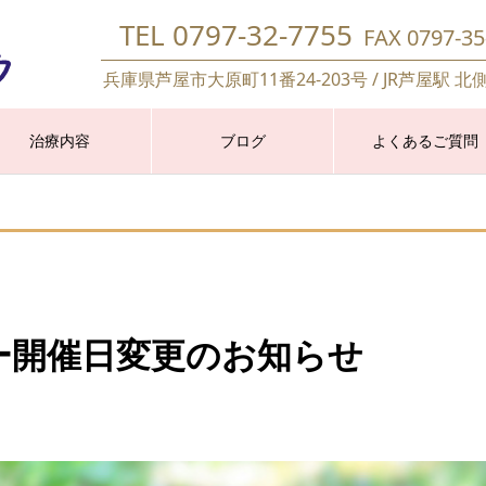
TEL 0797-32-7755
FAX 0797-35
兵庫県芦屋市大原町11番24-203号 / JR芦屋駅 北
治療内容
ブログ
よくあるご質問
ー開催日変更のお知らせ