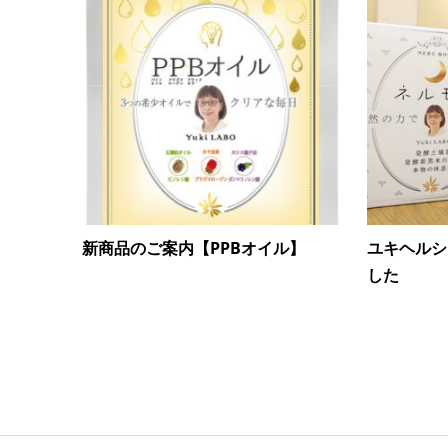
新商品のご案内【PPBオイル】
ユキヘルシ
した