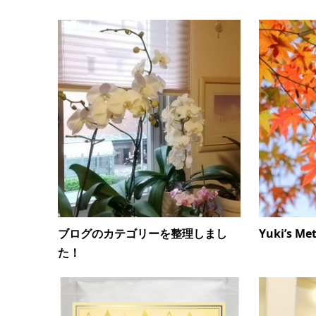
ブログのカテゴリーを整理しまし
Yuki’s M
た！