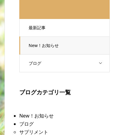
最新記事
New！お知らせ
ブログ
ブログカテゴリ一覧
New！お知らせ
ブログ
サプリメント