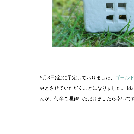
5月8日(金)に予定しておりました、
ゴール
更とさせていただくことになりました。 既
んが、何卒ご理解いただけましたら幸いで