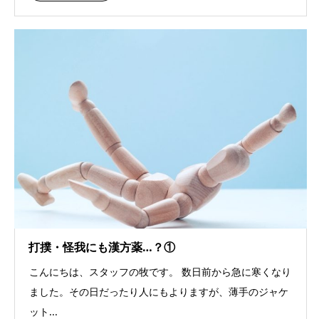
打撲・怪我にも漢方薬…？①
こんにちは、スタッフの牧です。 数日前から急に寒くなり
ました。その日だったり人にもよりますが、薄手のジャケ
ット...