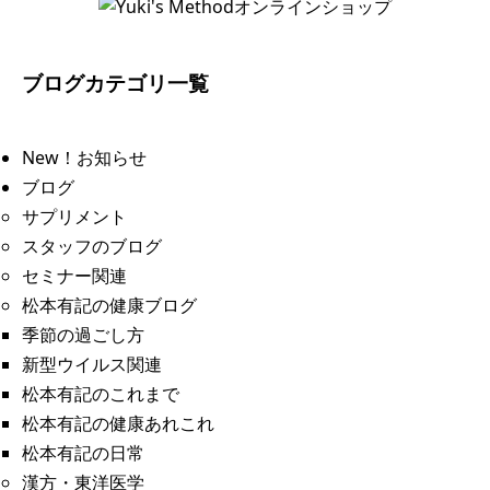
ブログカテゴリ一覧
New！お知らせ
ブログ
サプリメント
スタッフのブログ
セミナー関連
松本有記の健康ブログ
季節の過ごし方
新型ウイルス関連
松本有記のこれまで
松本有記の健康あれこれ
松本有記の日常
漢方・東洋医学