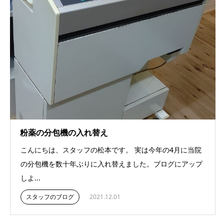
粉薬の分包機の入れ替え
こんにちは、スタッフの松本です。 実は今年の4月に当院
の分包機を数十年ぶりに入れ替えました。ブログにアップ
しよ...
スタッフのブログ
2021.12.01