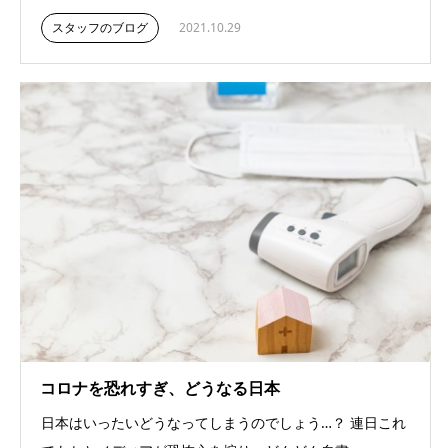
スタッフのブログ
2021.10.29
コロナを恐れすぎ、どうなる日本
日本はいったいどうなってしまうのでしょう…？ 連日これ