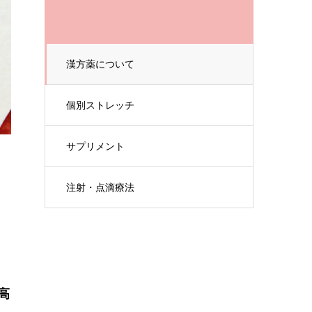
漢方薬について
個別ストレッチ
サプリメント
注射・点滴療法
高