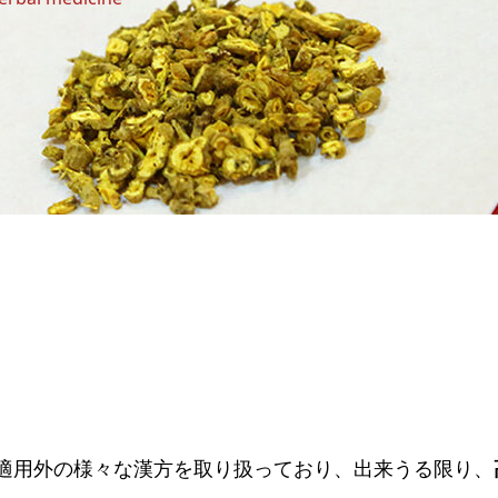
適用外の様々な漢方を取り扱っており、出来うる限り、