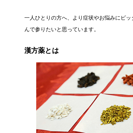
一人ひとりの方へ、より症状やお悩みにピッ
んで参りたいと思っています。
漢方薬とは