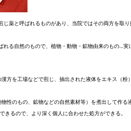
煎じ薬と呼ばれるものがあり、当院ではその両方を取り
ばれる自然のもので、植物・動物・鉱物由来のもの…実
の漢方を工場などで煎じ、抽出された液体をエキス（粉
動物性のもの、鉱物などの自然素材等）を煮出して作る
できるので、より深く個人に合わせた処方ができる。