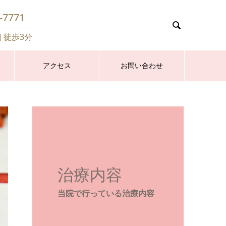
-7771

側 徒歩3分
アクセス
お問い合わせ
治療内容
当院で行っている治療内容