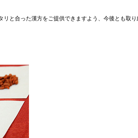
タリと合った漢方をご提供できますよう、今後とも取り