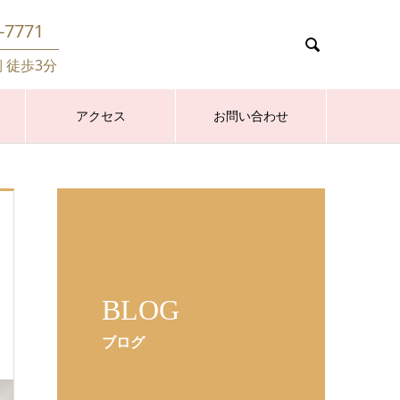
-7771

側 徒歩3分
アクセス
お問い合わせ
BLOG
ブログ