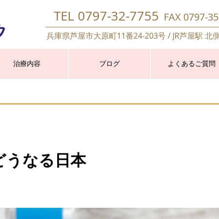
TEL 0797-32-7755
FAX 0797-35
兵庫県芦屋市大原町11番24-203号 / JR芦屋駅 北
治療内容
ブログ
よくあるご質問
どうなる日本