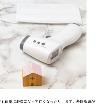
でも簡単に肺炎になって亡くなったりします。基礎疾患が