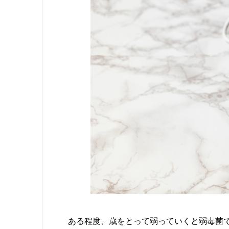
ある程度、歳をとって弱っていくと弱毒菌