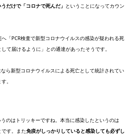
いうだけで「コロナで死んだ」
ということになってカウン
へ「PCR検査で新型コロナウイルスの感染が疑われる死
として届けるように」との通達があったそうです。
性なら新型コロナウイルスによる死亡として統計されてい
ます。
いうのはトリッキーですね。本当に感染したというのは
とです。また
免疫がしっかりしていると感染しても必ずし