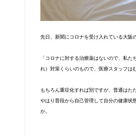
先日、新聞にコロナを受け入れている大阪
「コロナに対する治療薬はないので、私た
れ）対策くらいのもので、医療スタッフは
もちろん重症化すれば別ですが、普通はた
やはり普段から自己管理して自分の健康状
か。