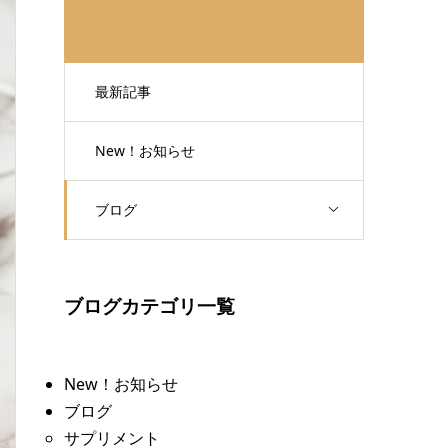
最新記事
New！お知らせ
ブログ
ブログカテゴリ一覧
New！お知らせ
ブログ
サプリメント