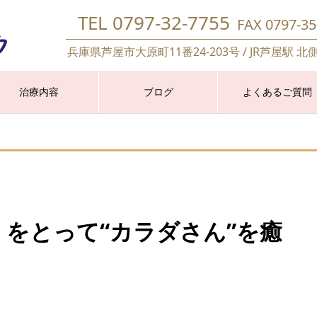
TEL 0797-32-7755
FAX 0797-35
兵庫県芦屋市大原町11番24-203号 / JR芦屋駅 北
治療内容
ブログ
よくあるご質問
をとって“カラダさん”を癒