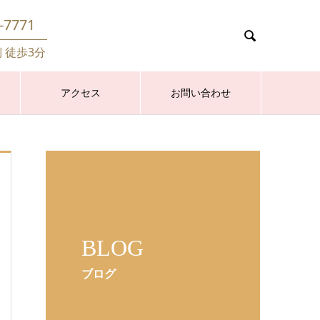
-7771

側 徒歩3分
アクセス
お問い合わせ
BLOG
ブログ