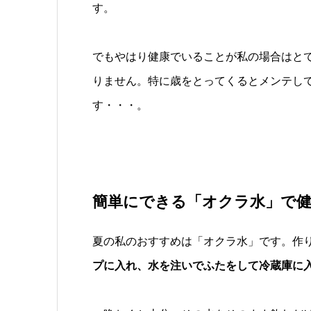
す。
でもやはり健康でいることが私の場合はと
りません。特に歳をとってくるとメンテし
す・・・。
簡単にできる「オクラ水」で健
夏の私のおすすめは「オクラ水」です。作
プに入れ、水を注いでふたをして冷蔵庫に