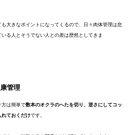
ても大きなポイントになってくるので、日々肉体管理は怠
ている人とそうでない人との差は歴然としてきま
康管理
り方は簡単で
数本のオクラのへたを切り、逆さにしてコッ
入れておくだけ
です。