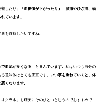
改善したり」「血糖値が下がったり」「腰痛やひざ痛、頭
られています。
健康を維持したいですね。
れで血流が良くなる」と喜んでいます。
私はいつも自分の
ある意味体はとても正直です。
いい事を重ねていくと、体
と悪くなります。
「オクラ水」も確実にそのひとつと思うのでおすすめで