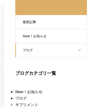
最新記事
New！お知らせ
ブログ
ブログカテゴリ一覧
New！お知らせ
ブログ
サプリメント