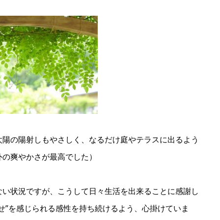
太陽の陽射しもやさしく、なるだけ庭やテラスに出るよう
外の爽やかさが最高でした）
ない状況ですが、こうして日々生活を出来ることに感謝し
せ”を感じられる感性を持ち続けるよう、心掛けていま