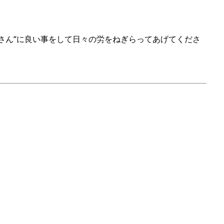
さん“に良い事をして日々の労をねぎらってあげてくださ