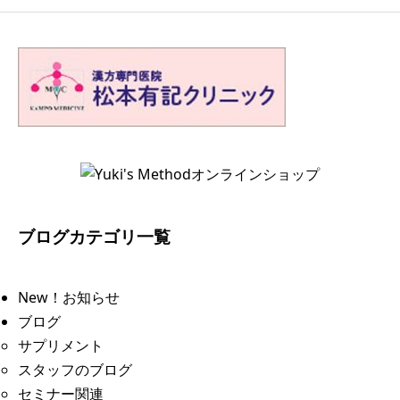
ブログカテゴリ一覧
New！お知らせ
ブログ
サプリメント
スタッフのブログ
セミナー関連