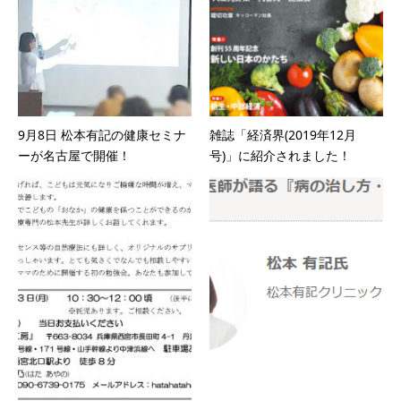
9月8日 松本有記の健康セミナ
雑誌「経済界(2019年12月
ーが名古屋で開催！
号)」に紹介されました！