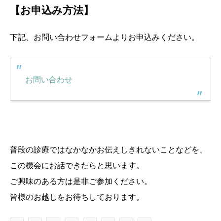
【お申込み方法】
下記、お問い合わせフォームよりお申込みください。
お問い合わせ
普段の診療ではなかなかお伝えしきれないことなどを、
この機会にお話できたらと思います。
ご興味のある方は是非ご参加ください。
皆様のお越しをお待ちしております。