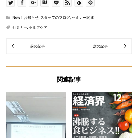
New！お知らせ
,
スタッフのブログ
,
セミナー関連
セミナー
,
セルフケア
関連記事