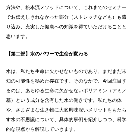
方法や、松本流メソッドについて、これまでのセミナー
でお伝えしきれなかった部分（ストレッチなども）も盛
り込み、充実した健康への知識を得ていただけることと
思います。
【第二部】水のパワーで生命が変わる
水は、私たち生命に欠かせないものであり、まだまだ未
知の可能性を秘めた存在です。そのなかで、今回注目す
るのは、あらゆる生命に欠かせないポリアミン（アミノ
基）という成分を含有した水の働きです。私たちの体
や、さまざまな生き物に大変興味深いメリットをもたら
す水の不思議について、具体的事例を紹介しつつ、科学
的な視点から解説していきます。