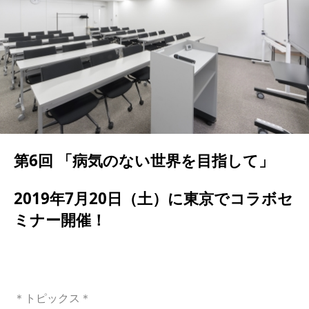
第6回 「病気のない世界を目指して」
2019年7月20日（土）に東京でコラボセ
ミナー開催！
＊トピックス＊