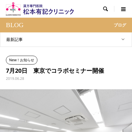

BLOG
ブログ
最新記事
New！お知らせ
7月20日 東京でコラボセミナー開催
2019.06.28