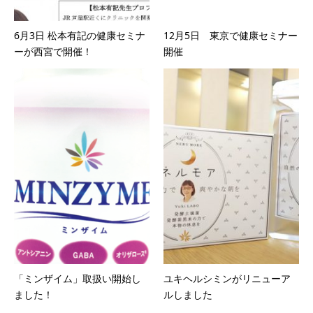
6月3日 松本有記の健康セミナ
12月5日 東京で健康セミナー
ーが西宮で開催！
開催
「ミンザイム」取扱い開始し
ユキヘルシミンがリニューア
ました！
ルしました