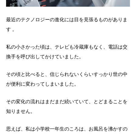
最近のテクノロジーの進化には目を見張るものがありま
す 。
私の小さかった頃は、テレビも冷蔵庫もなく、電話は交
換手を呼び出してかけていました。
その頃と比べると、信じられないくらいすっかり世の中
が便利に変わってしまいました。
その変化の流れはまだまだ続いていて、とどまることを
知りません。
思えば、私は小学校一年生のころは、お風呂を沸かすの