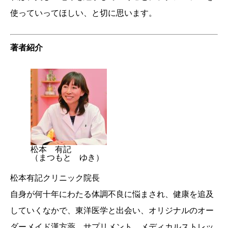
使っていってほしい、と切に思います。
著者紹介
松本 有記
（まつもと ゆき）
松本有記クリニック院長
自身が何十年にわたる体調不良に悩まされ、健康を追及
していくなかで、東洋医学と出会い、オリジナルのオー
ダーメイド漢方薬、サプリメント、メディカルストレッ