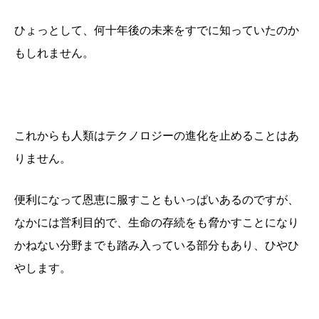
ひょっとして、何十年後の未来をすでに知っていたのか
もしれません。
これからも人類はテクノロジーの進化を止めることはあ
りません。
便利になって恩恵に服すこともいっぱいあるのですが、
なかには営利目的で、生命の存続をも脅かすことになり
かねない分野までも踏み入っている部分もあり、ひやひ
やします。