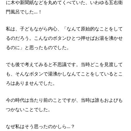
に木や新聞紙などを丸めてくべていた、いわゆる五右衛
門風呂でした…！
私は、子どもながら内心、「なんて原始的なことをして
るのだろう。こんなのボタンひとつ押せばお湯を沸かせ
るのに」と思ったものでした。
でも後で考えてみると不思議です。当時どこを見渡して
も、そんなボタンで湯沸かしなんてことをしているとこ
ろはありませんでした。
今の時代は当たり前のことですが、当時は誰もおよびも
つかないことでした。
なぜ私はそう思ったのかしら…？