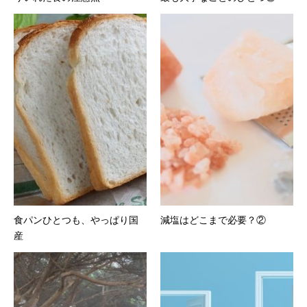
食パンひとつも、やっぱり国
減塩はどこまで必要？②
産