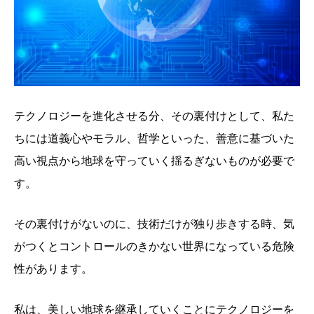
テクノロジーを進化させる分、その裏付けとして、私た
ちには道義心やモラル、哲学といった、善意に基づいた
高い視点から地球を守っていく揺るぎないものが必要で
す。
その裏付けがないのに、技術だけが独り歩きする時、気
がつくとコントロールのきかない世界になっている危険
性があります。
私は、美しい地球を継承していくことにテクノロジーを