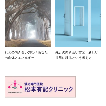
死との向き合い方①「あなた
死との向き合い方②「新しい
の肉体とエネルギー」
世界に移るという考え方」