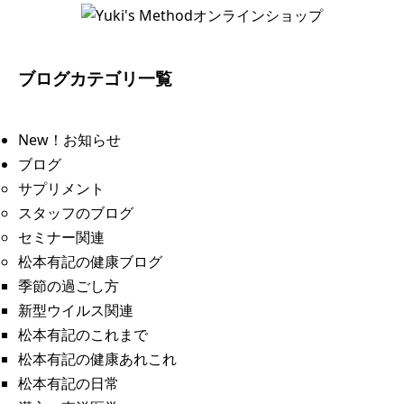
ブログカテゴリ一覧
New！お知らせ
ブログ
サプリメント
スタッフのブログ
セミナー関連
松本有記の健康ブログ
季節の過ごし方
新型ウイルス関連
松本有記のこれまで
松本有記の健康あれこれ
松本有記の日常