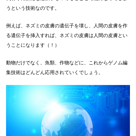
うという技術なのです。
例えば、ネズミの皮膚の遺伝子を壊し、人間の皮膚を作
る遺伝子を挿入すれば、ネズミの皮膚は人間の皮膚とい
うことになります（！）
動物だけでなく、魚類、作物などに、これからゲノム編
集技術はどんどん応用されていくでしょう。