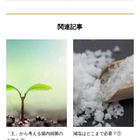
関連記事
「土」から考える腸内細菌の
減塩はどこまで必要？①