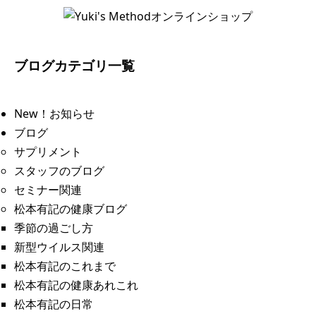
ブログカテゴリ一覧
New！お知らせ
ブログ
サプリメント
スタッフのブログ
セミナー関連
松本有記の健康ブログ
季節の過ごし方
新型ウイルス関連
松本有記のこれまで
松本有記の健康あれこれ
松本有記の日常