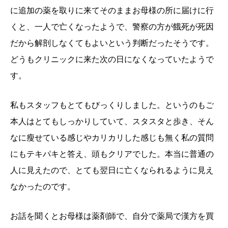
に追加の薬を取りに来てそのままお母様の所に届けに行
くと、一人で亡くなったようで、警察の方が餓死が死因
だから解剖しなくてもよいという判断だったそうです。
どうもクリニックに来た次の日になくなっていたようで
す。
私もスタッフもとてもびっくりしました。というのもご
本人はとてもしっかりしていて、スタスタと歩き、そん
なに瘦せている感じやカリカリした感じも無く私の質問
にもテキパキと答え、頭もクリアでした。本当に普通の
人に見えたので、とても翌日に亡くなられるように見え
なかったのです。
お話を聞くとお母様は薬剤師で、自分で薬局で漢方を買