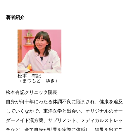
著者紹介
松本 有記
（まつもと ゆき）
松本有記クリニック院長
自身が何十年にわたる体調不良に悩まされ、健康を追及
していくなかで、東洋医学と出会い、オリジナルのオー
ダーメイド漢方薬、サプリメント、メディカルストレッ
チなど、全て自身が効果を実際に体感し、結果を出すこ