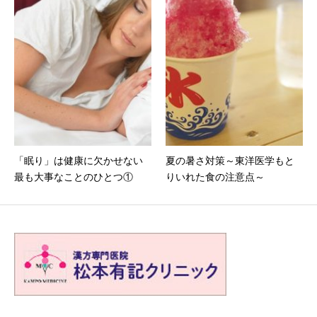
「眠り」は健康に欠かせない
夏の暑さ対策～東洋医学もと
最も大事なことのひとつ①
りいれた食の注意点～