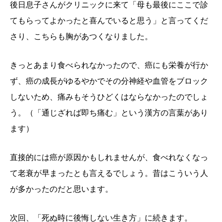
後日息子さんがクリニックに来て「母も最後にここで診
てもらってよかったと喜んでいると思う」と言ってくだ
さり、こちらも胸があつくなりました。
きっとあまり食べられなかったので、癌にも栄養が行か
ず、癌の成長がゆるやかでその分神経や血管をブロック
しないため、痛みもそうひどくはならなかったのでしょ
う。（「通じざれば即ち痛む」という漢方の言葉があり
ます）
直接的には癌が原因かもしれませんが、食べれなくなっ
て老衰が早まったとも言えるでしょう。昔はこういう人
が多かったのだと思います。
次回、「死ぬ時に後悔しない生き方」に続きます。