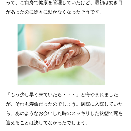
って、ご自身で健康を管理していたけど、最初は効き目
があったのに徐々に効かなくなったそうです。
「もう少し早く来ていたら・・・」と悔やまれました
が、それも寿命だったのでしょう。病院に入院していた
ら、あのようなお会いした時のスッキリした状態で死を
迎えることは決してなかったでしょう。