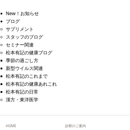
New！お知らせ
ブログ
サプリメント
スタッフのブログ
セミナー関連
松本有記の健康ブログ
季節の過ごし方
新型ウイルス関連
松本有記のこれまで
松本有記の健康あれこれ
松本有記の日常
漢方・東洋医学
HOME
診察のご案内