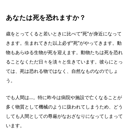
あなたは死を恐れますか？
歳をとってくると若いときに比べて“死”が身近になって
きます。生まれてきた以上必ず“死”がやってきます。動
物もあらゆる生物が死を迎えます。動物たちは死を恐れ
ることなくただ日々を淡々と生きています。彼らにとっ
ては、死は恐れる物ではなく、自然なものなのでしょ
う。
でも人間は…。特に昨今は病院や施設で亡くなることが
多く物質として機械のように扱われてしまうため、どう
しても人間としての尊厳がなおざなりになってしまって
います。