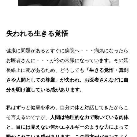
失われる生きる覚悟
健康に問題があるとすぐに病院へ・・・病気になったら
お医者さんに・・・が今の常識になっています。その延
長線上に死があるため、どうしても
「生きる覚悟・真剣
さや人間としての尊厳」が失われ、お医者さんなどに自
分を明け渡している感があります。
私はずっと健康を求め、自分の体と対話してきたからこ
そ言えるのですが、
人間は物理的な力で動いている肉体
と、目には見えない何かエネルギーのような力によって
動かされている感があります。この両方がバランスよく