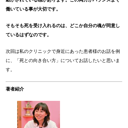
働いている事が大切です。
そもそも死を受け入れるのは、どこか自分の魂が同意し
ているはずなのです。
次回は私のクリニックで身近にあった患者様のお話を例
に、「死との向き合い方」についてお話したいと思いま
す。
著者紹介