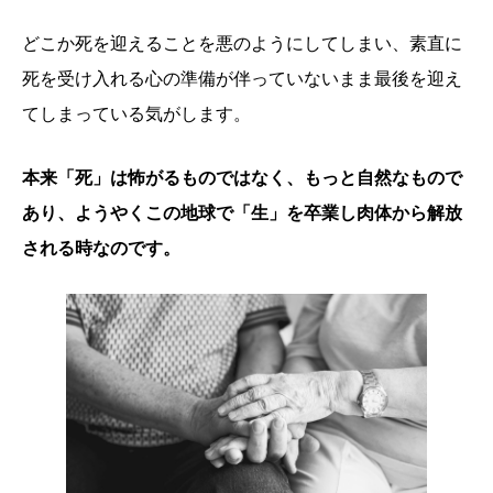
どこか死を迎えることを悪のようにしてしまい、素直に
死を受け入れる心の準備が伴っていないまま最後を迎え
てしまっている気がします。
本来「死」は怖がるものではなく、もっと自然なもので
あり、ようやくこの地球で「生」を卒業し肉体から解放
される時なのです。