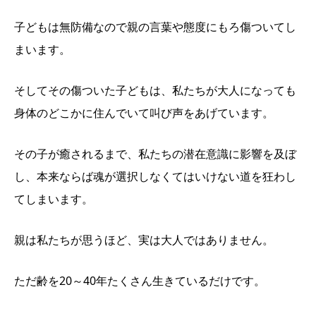
子どもは無防備なので親の言葉や態度にもろ傷ついてし
まいます。
そしてその傷ついた子どもは、私たちが大人になっても
身体のどこかに住んでいて叫び声をあげています。
その子が癒されるまで、私たちの潜在意識に影響を及ぼ
し、本来ならば魂が選択しなくてはいけない道を狂わし
てしまいます。
親は私たちが思うほど、実は大人ではありません。
ただ齢を20～40年たくさん生きているだけです。