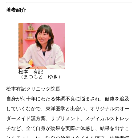
著者紹介
松本 有記
（まつもと ゆき）
松本有記クリニック院長
自身が何十年にわたる体調不良に悩まされ、健康を追及
していくなかで、東洋医学と出会い、オリジナルのオー
ダーメイド漢方薬、サプリメント、メディカルストレッ
チなど、全て自身が効果を実際に体感し、結果を出すこ
とをモットーに、独自の治療スタイルを確立。生活習慣