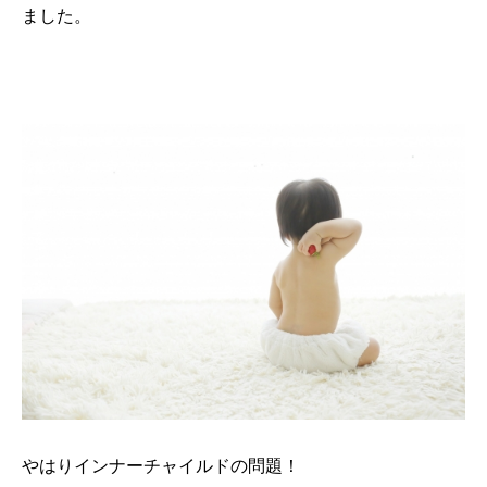
ました。
やはりインナーチャイルドの問題！