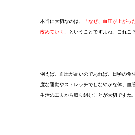
本当に大切なのは、
「なぜ、血圧が上がっ
改めていく」
ということですよね。これこ
例えば、血圧が高いのであれば、日頃の食
度な運動やストレッチでしなやかな体、血
生活の工夫から取り組むことが大切ですね