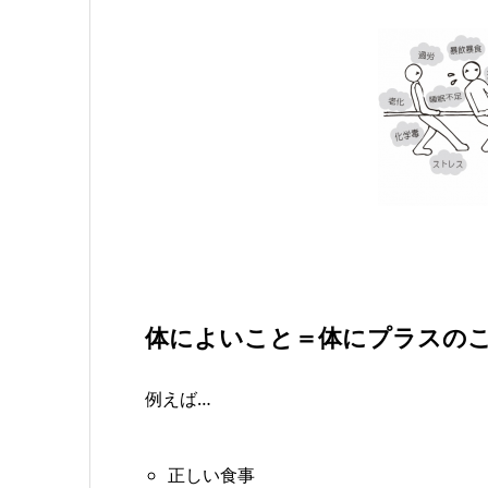
体によいこと＝体にプラスの
例えば…
正しい食事