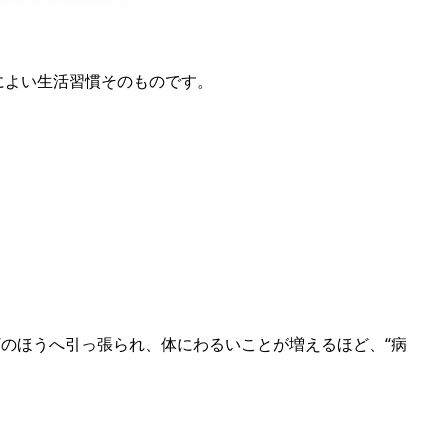
によい生活習慣そのものです。
”のほうへ引っ張られ、体にわるいことが増えるほど、“病