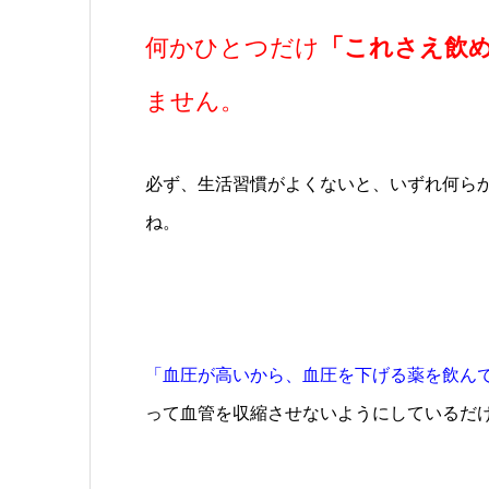
何かひとつだけ
「これさえ飲
ません。
必ず、生活習慣がよくないと、いずれ何ら
ね。
「血圧が高いから、血圧を下げる薬を飲ん
って血管を収縮させないようにしているだ