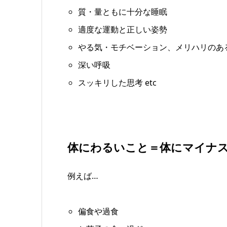
質・量ともに十分な睡眠
適度な運動と正しい姿勢
やる気・モチベーション、メリハリのあ
深い呼吸
スッキリした思考 etc
体にわるいこと＝体にマイナ
例えば…
偏食や過食