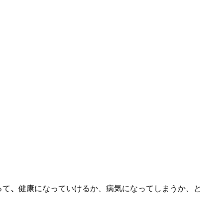
って
、
健康になっていけるか、病気になってしまうか、と