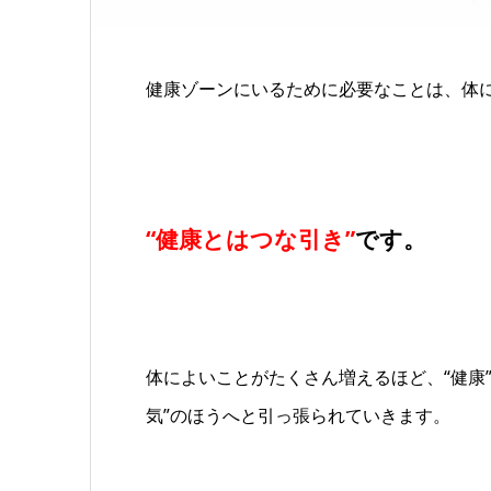
健康ゾーンにいるために必要なことは、体
“健康とはつな引き”
です。
体によいことがたくさん増えるほど、“健康
気”のほうへと引っ張られていきます。