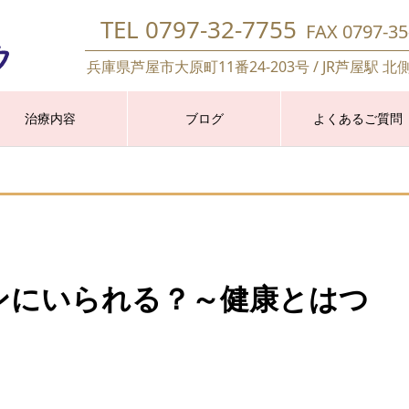
TEL 0797-32-7755
FAX 0797-35
兵庫県芦屋市大原町11番24-203号 / JR芦屋駅 北
治療内容
ブログ
よくあるご質問
ンにいられる？～健康とはつ