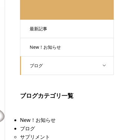
最新記事
New！お知らせ
ブログ
ブログカテゴリ一覧
New！お知らせ
ブログ
サプリメント