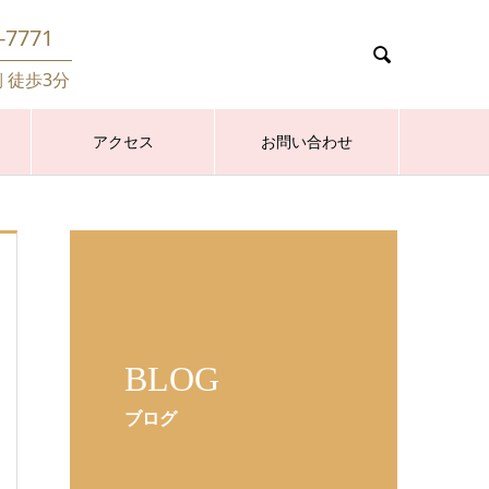
-7771

側 徒歩3分
アクセス
お問い合わせ
BLOG
ブログ