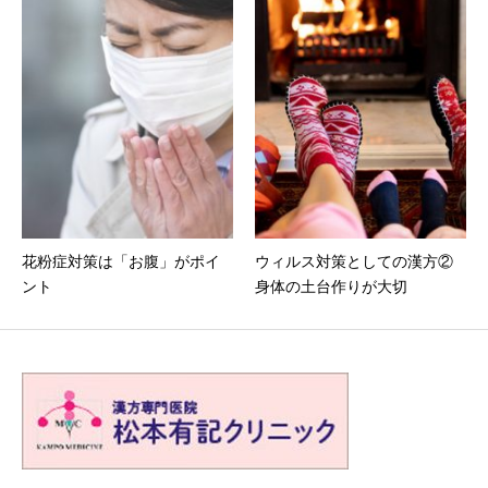
花粉症対策は「お腹」がポイ
ウィルス対策としての漢方②
ント
身体の土台作りが大切