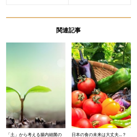
関連記事
「土」から考える腸内細菌の
日本の食の未来は大丈夫…？