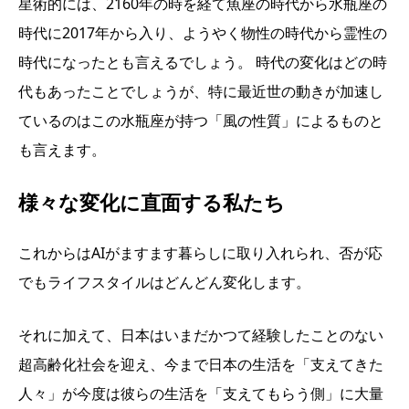
星術的には、2160年の時を経て魚座の時代から水瓶座の
時代に2017年から入り、ようやく物性の時代から霊性の
時代になったとも言えるでしょう。 時代の変化はどの時
代もあったことでしょうが、特に最近世の動きが加速し
ているのはこの水瓶座が持つ「風の性質」によるものと
も言えます。
様々な変化に直面する私たち
これからはAIがますます暮らしに取り入れられ、否が応
でもライフスタイルはどんどん変化します。
それに加えて、日本はいまだかつて経験したことのない
超高齢化社会を迎え、今まで日本の生活を「支えてきた
人々」が今度は彼らの生活を「支えてもらう側」に大量