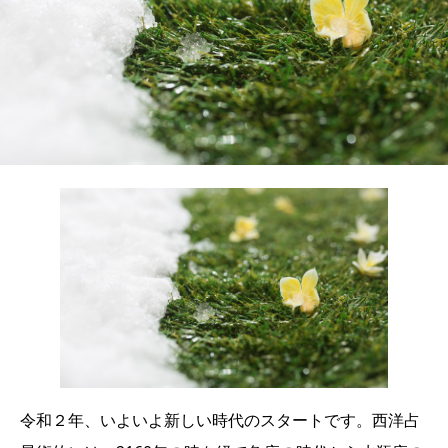
令和２年、いよいよ新しい時代のスタートです。西洋占