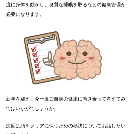
度に身体を動かし、良質な睡眠を取るなどの健康管理が
必要になります。
新年を迎え、今一度ご自身の健康に向き合って考えてみ
てはいかがでしょうか。
次回は頭をクリアに保つための秘訣についてお話したい