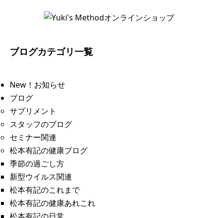
ブログカテゴリ一覧
New！お知らせ
ブログ
サプリメント
スタッフのブログ
セミナー関連
松本有記の健康ブログ
季節の過ごし方
新型ウイルス関連
松本有記のこれまで
松本有記の健康あれこれ
松本有記の日常