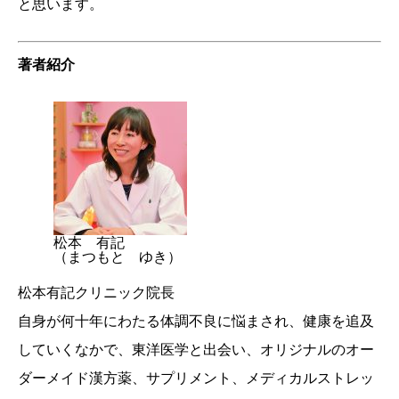
と思います。
著者紹介
松本 有記
（まつもと ゆき）
松本有記クリニック院長
自身が何十年にわたる体調不良に悩まされ、健康を追及
していくなかで、東洋医学と出会い、オリジナルのオー
ダーメイド漢方薬、サプリメント、メディカルストレッ