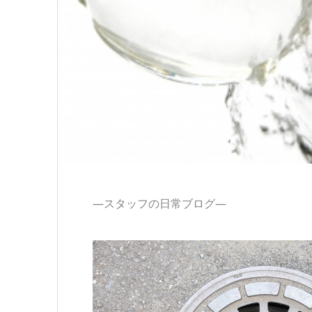
―スタッフの日常ブログ―