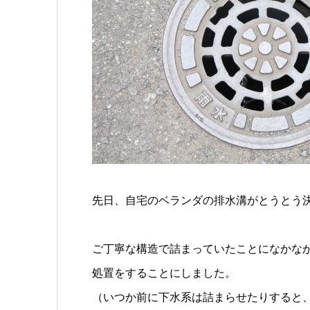
先日、自宅のベランダの排水溝がとうとう
ご丁寧な構造で詰まっていたことになかな
処置をすることにしました。
（いつか前に下水系は詰まらせたりすると