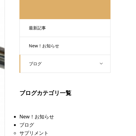
最新記事
New！お知らせ
ブログ
ブログカテゴリ一覧
New！お知らせ
ブログ
サプリメント