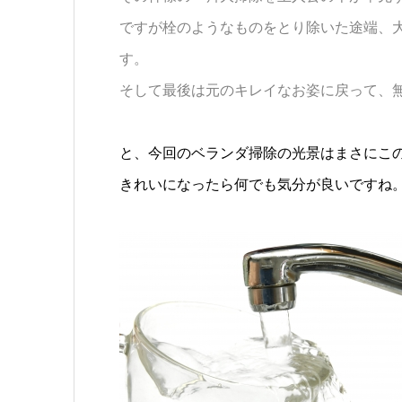
ですが栓のようなものをとり除いた途端、
す。
そして最後は元のキレイなお姿に戻って、
と、今回のベランダ掃除の光景はまさにこ
きれいになったら何でも気分が良いですね