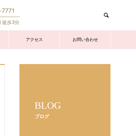
-7771

側 徒歩3分
アクセス
お問い合わせ
BLOG
ブログ