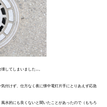
決壊してしまいました…。
か気付けず、仕方なく夜に懐中電灯片手にとりあえず応急
、風水的にも良くないと聞いたことがあったので（もちろ