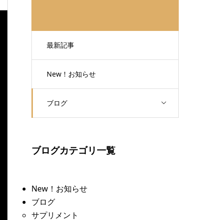
最新記事
New！お知らせ
ブログ
ブログカテゴリ一覧
New！お知らせ
ブログ
サプリメント