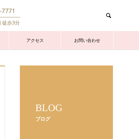
-7771

側 徒歩3分
アクセス
お問い合わせ
BLOG
ブログ