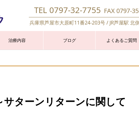
TEL 0797-32-7755
FAX 0797-35
兵庫県芦屋市大原町11番24-203号 / JR芦屋駅 北
治療内容
ブログ
よくあるご質問
～サターンリターンに関して