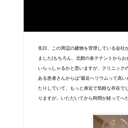
先日、この周辺の建物を管理している会社か
ました(もちろん、北館の各テナントからお
いらっしゃるかと思いますが、クリニック
ある患者さんからは“最近ヘリウムって高い
たりしていて、もっと身近で気軽な存在で
りますが、いただいてから時間が経ってへ