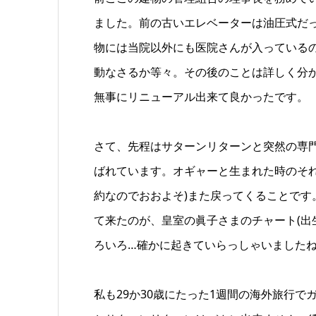
ました。前の古いエレベーターは油圧式だ
物には当院以外にも医院さんが入っている
動なさるか等々。その後のことは詳しく分
無事にリニューアル出来て良かったです。
さて、先程はサターンリターンと突然の専
ばれています。オギャーと生まれた時のそれ
約なのでおおよそ)また戻ってくることで
て来たのが、皇室の眞子さまのチャート(出
ろいろ…確かに起きていらっしゃいましたね
私も29か30歳にたった1週間の海外旅行