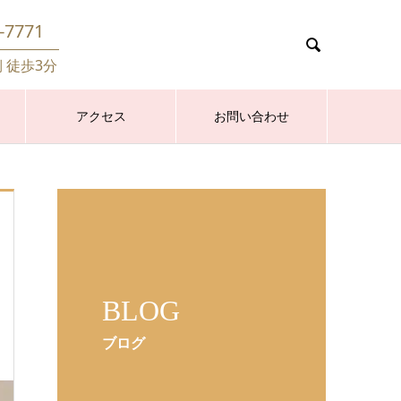
-7771

側 徒歩3分
アクセス
お問い合わせ
BLOG
ブログ