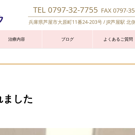
TEL 0797-32-7755
FAX 0797-35
兵庫県芦屋市大原町11番24-203号 / JR芦屋駅 北
治療内容
ブログ
よくあるご質問
れました