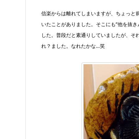
信楽からは離れてしまいますが、ちょっと前
いたことがありました。そこにも“他を抜きん
した。普段だと素通りしていましたが、そ
れ？ました。なれたかな…笑