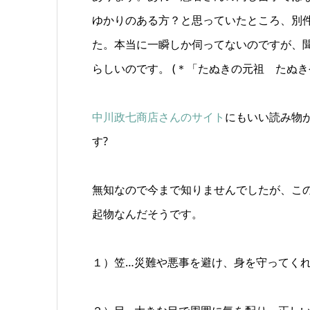
ゆかりのある方？と思っていたところ、別
た。本当に一瞬しか伺ってないのですが、
らしいのです。 (＊「たぬきの元祖 たぬ
中川政七商店さんのサイト
にもいい読み物
す?
無知なので今まで知りませんでしたが、この
起物なんだそうです。
１）笠…災難や悪事を避け、身を守ってく