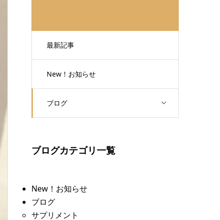
最新記事
New！お知らせ
ブログ
ブログカテゴリ一覧
New！お知らせ
ブログ
サプリメント