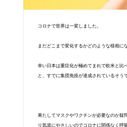
コロナで世界は一変しました。
まだどこまで変化するかどのような様相に
幸い日本は重症化が極めてまれで欧米と比
と、すでに集団免疫が達成されているそう
果たしてマスクやワクチンが必要なのか疑
り気道にやさしいのでコロナに関係なく呼