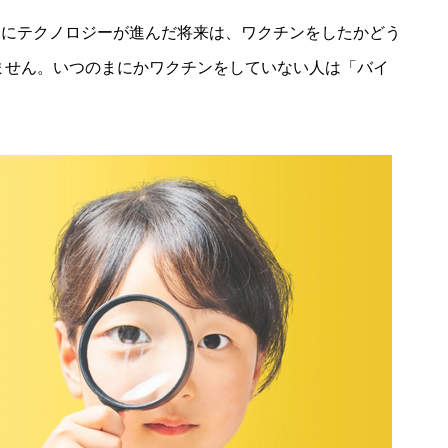
らにテクノロジーが進んだ将来は、ワクチンをしたかどう
ません。いつのまにかワクチンをしていない人は「バイ