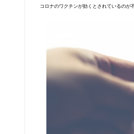
コロナのワクチンが効くとされているのが