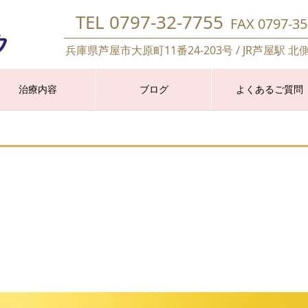
TEL 0797-32-7755
FAX 0797-35
兵庫県芦屋市大原町11番24-203号 / JR芦屋駅 北
治療内容
ブログ
よくあるご質問