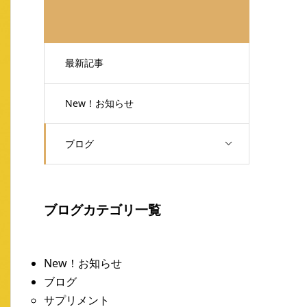
最新記事
New！お知らせ
ブログ
ブログカテゴリ一覧
New！お知らせ
ブログ
サプリメント