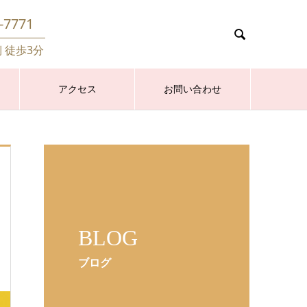
-7771

側 徒歩3分
アクセス
お問い合わせ
BLOG
ブログ