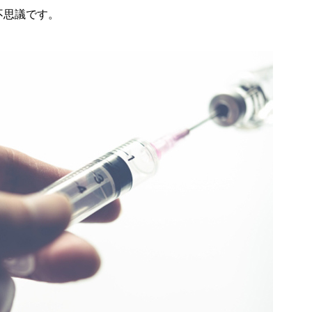
不思議です。