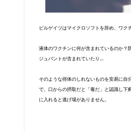
ビルゲイツはマイクロソフトを辞め、ワク
液体のワクチンに何が含まれているのか？
ジュバントが含まれていたり…
そのような得体のしれないものを安易に自
で、口からの摂取だと「毒だ」と認識し下
に入れると逃げ場がありません。