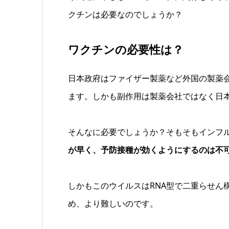
クチンは必要なのでしょうか？
ワクチンの必要性は？
日本政府はファイザー製薬など外国の製薬
ます。しかも副作用は製薬会社ではなく日
そんなに必要でしょうか？そもそもインフ
が早く、予防接種が効くようにするのは不
しかもこのウイルスはRNA型で二重らせん
め、より難しいのです。