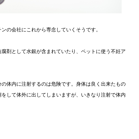
チンの会社にこれから専念していくそうです。
防腐剤として水銀が含まれていたり、ペットに使う不妊ア
分の体内に注射するのは危険です。身体は良く出来たもの
痢をして体外に出してしまいますが、いきなり注射で体内