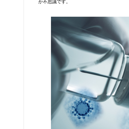
か不思議です。