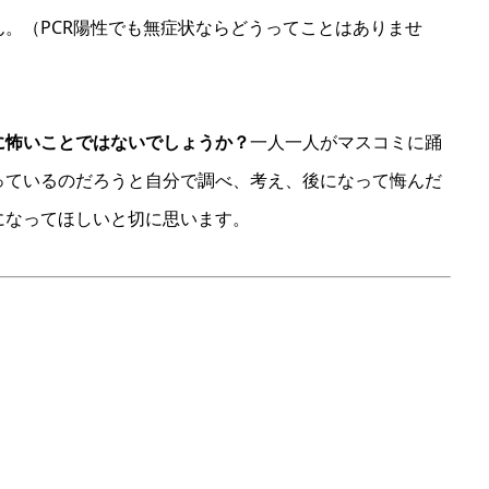
。（PCR陽性でも無症状ならどうってことはありませ
に怖いことではないでしょうか？
一人一人がマスコミに踊
っているのだろうと自分で調べ、考え、後になって悔んだ
になってほしいと切に思います。