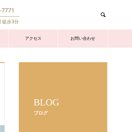
-7771

側 徒歩3分
アクセス
お問い合わせ
BLOG
ブログ