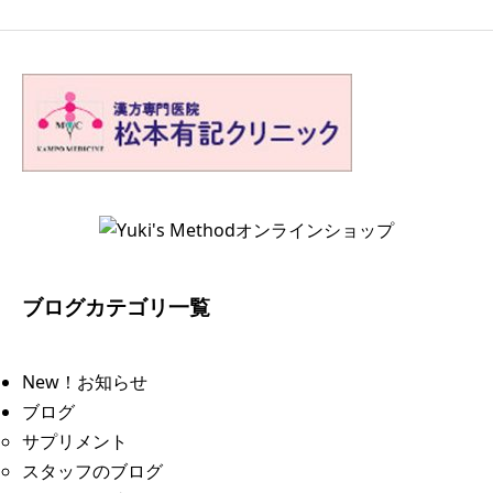
ブログカテゴリ一覧
New！お知らせ
ブログ
サプリメント
スタッフのブログ