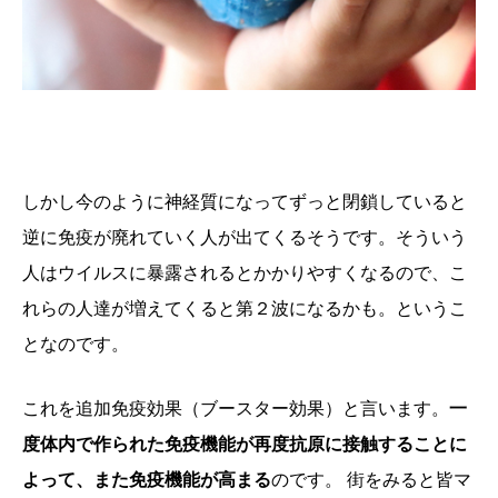
しかし今のように神経質になってずっと閉鎖していると
逆に免疫が廃れていく人が出てくるそうです。そういう
人はウイルスに暴露されるとかかりやすくなるので、こ
れらの人達が増えてくると第２波になるかも。というこ
となのです。
これを追加免疫効果（ブースター効果）と言います。
一
度体内で作られた免疫機能が再度抗原に接触することに
よって、また免疫機能が高まる
のです。 街をみると皆マ