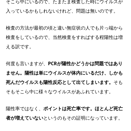
そこら中にいるので、たまたま検査した時にウイルスが
入っているかもしれないけれど、問題は無いのです。
検査の方法が最初の頃と違い無症状の人でも片っ端から
検査をしているので、当然検査をすればする程陽性は増
える訳です。
何度も言いますが、
PCRが陽性かどうかは問題ではあり
ません。陽性は単にウイルスが体内にいるだけ、しかも
死んだウイルスも陽性反応として出てしまいます。
そも
そもそこら中に様々なウイルスがあふれています。
陽性率ではなく、
ポイントは死亡率です。ほとんど死亡
者が増えていない
というのもその証明になっています。