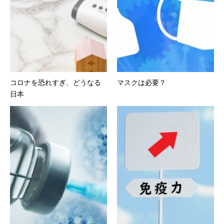
コロナを恐れすぎ、どうなる
マスクは必要？
日本