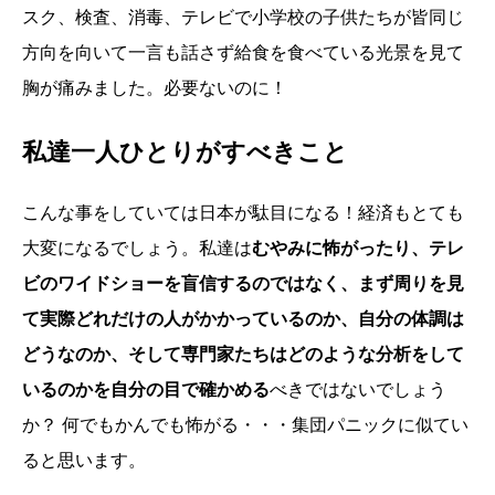
スク、検査、消毒、テレビで小学校の子供たちが皆同じ
方向を向いて一言も話さず給食を食べている光景を見て
胸が痛みました。必要ないのに！
私達一人ひとりがすべきこと
こんな事をしていては日本が駄目になる！経済もとても
大変になるでしょう。私達は
むやみに怖がったり、テレ
ビのワイドショーを盲信するのではなく、まず周りを見
て実際どれだけの人がかかっているのか、自分の体調は
どうなのか、そして専門家たちはどのような分析をして
いるのかを自分の目で確かめる
べきではないでしょう
か？ 何でもかんでも怖がる・・・集団パニックに似てい
ると思います。