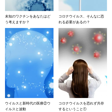
未知のワクチンをあなたはど
コロナウイルス、そんなに恐
う考えますか？
れる必要があるの？
ウイルスと新時代の医療②ウ
コロナウイルスを恐れず共存
イルスと波動
するということ①