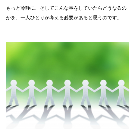
もっと冷静に、そしてこんな事をしていたらどうなるの
かを、一人ひとりが考える必要があると思うのです。