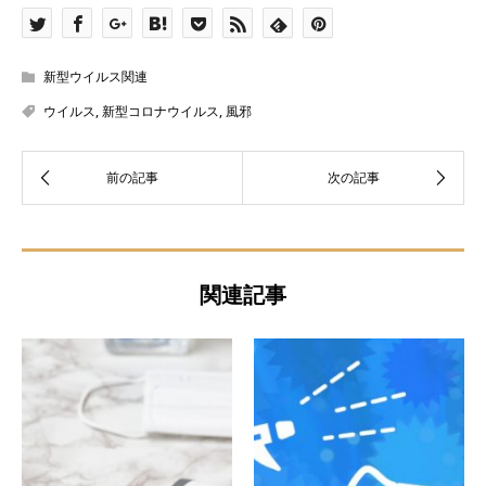
新型ウイルス関連
ウイルス
,
新型コロナウイルス
,
風邪
関連記事