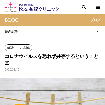

BLOG
ブログ
最新記事
新型ウイルス関連
コロナウイルスを恐れず共存するということ
②
2020.08.12