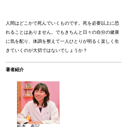
人間はどこかで死んでいくものです。死を必要以上に恐
れることはありません。でもきちんと日々の自分の健康
に気を配り、体調を整えて一人ひとりが明るく楽しく生
きていくのが大切ではないでしょうか？
著者紹介
松本 有記