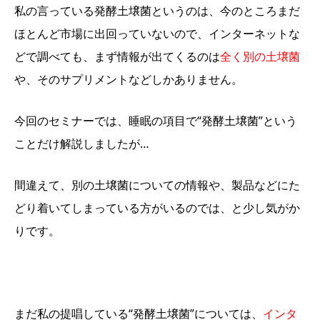
私の言っている発酵土壌菌というのは、今のところまだ
ほとんど市場に出回っていないので、インターネットな
どで調べても、まず情報が出てくるのは
全く別の土壌菌
や、そのサプリメントなどしかありません。
今回のセミナーでは、睡眠の項目で“発酵土壌菌”という
ことだけ解説しましたが…
間違えて、別の土壌菌についての情報や、製品などにた
どり着いてしまっている方がいるのでは、と少し気がか
りです。
まだ私の提唱している“発酵土壌菌”については、
インタ