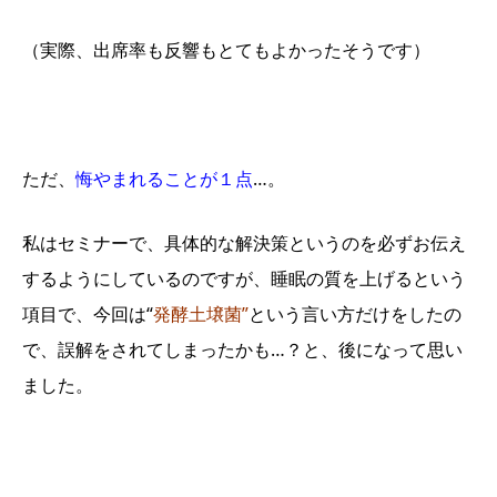
（実際、出席率も反響もとてもよかったそうです）
ただ、
悔やまれることが１点
…。
私はセミナーで、具体的な解決策というのを必ずお伝え
するようにしているのですが、睡眠の質を上げるという
項目で、今回は“
発酵土壌菌”
という言い方だけをしたの
で、誤解をされてしまったかも…？と、後になって思い
ました。