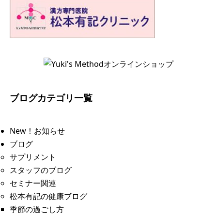
ブログカテゴリ一覧
New！お知らせ
ブログ
サプリメント
スタッフのブログ
セミナー関連
松本有記の健康ブログ
季節の過ごし方