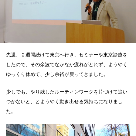
先週、２週間続けて東京へ行き、セミナーや東京診療を
したので、その余波でなかなか疲れがとれず、ようやく
ゆっくり休めて、少し余裕が戻ってきました。
少しでも、やり残したルーティンワークを片づけて追い
つかないと、とようやく動き出せる気持ちになりまし
た。