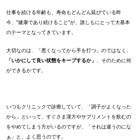
仕事を続ける年齢も、寿命もどんどん延びている昨
今、“健康であり続けること”が、誰しもにとって大基本
のテーマとなってきています。
大切なのは、「悪くなってから手を打つ」のではなく、
「いかにして良い状態をキープするか」
、そのために何
ができるかです。
いつもクリニックで診療していて、「調子がよくなった
から」といって、すぐさま漢方やサプリメントを飲むの
をやめてしまう方がいるのですが、「それは違うのにな
ぁ」と、よく思うのです。