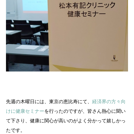
先週の木曜日には、東京の恵比寿にて、
経済界の方々向
けに健康セミナー
を行ったのですが、皆さん熱心に聞い
て下さり、健康に関心が高いのがよく分かって嬉しかっ
たです。