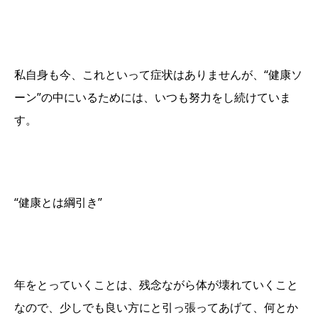
私自身も今、これといって症状はありませんが、“健康ソ
ーン”の中にいるためには、いつも努力をし続けていま
す。
“健康とは綱引き”
年をとっていくことは、残念ながら体が壊れていくこと
なので、少しでも良い方にと引っ張ってあげて、何とか