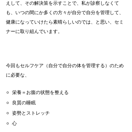
えして、その解決策を示すことで、私が診察しなくて
も、いつの間にか多くの方々が自分で自分を管理して、
健康になっていけたら素晴らしいのでは、と思い、セミ
ナーに取り組んでいます。
今回もセルフケア（自分で自分の体を管理する）のため
に必要な、
栄養＝お腹の状態を整える
良質の睡眠
姿勢とストレッチ
心