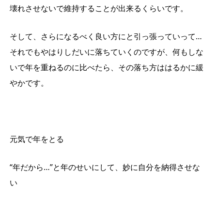
壊れさせないで維持することが出来るくらいです。
そして、さらになるべく良い方にと引っ張っていって…
それでもやはりしだいに落ちていくのですが、何もしな
いで年を重ねるのに比べたら、その落ち方ははるかに緩
やかです。
元気で年をとる
“年だから…”と年のせいにして、妙に自分を納得させな
い