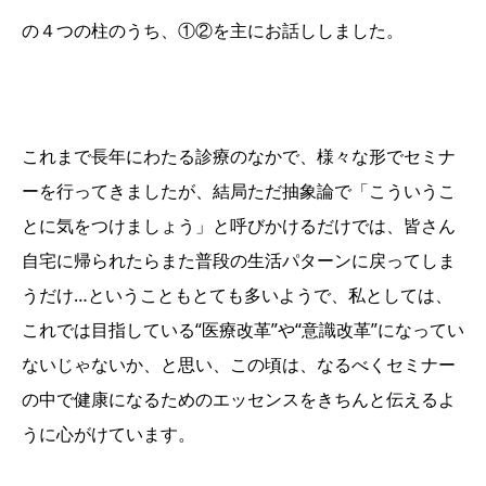
の４つの柱のうち、①②を主にお話ししました。
これまで長年にわたる診療のなかで、様々な形でセミナ
ーを行ってきましたが、結局ただ抽象論で「こういうこ
とに気をつけましょう」と呼びかけるだけでは、皆さん
自宅に帰られたらまた普段の生活パターンに戻ってしま
うだけ…ということもとても多いようで、私としては、
これでは目指している“医療改革”や“意識改革”になってい
ないじゃないか、と思い、この頃は、なるべくセミナー
の中で健康になるためのエッセンスをきちんと伝えるよ
うに心がけています。