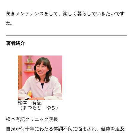
良きメンテナンスをして、楽しく暮らしていきたいです
ね。
著者紹介
松本 有記
（まつもと ゆき）
松本有記クリニック院長
自身が何十年にわたる体調不良に悩まされ、健康を追及