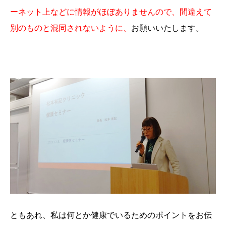
ーネット上などに情報がほぼありませんので、間違えて
別のものと混同されないように、
お願いいたします。
ともあれ、私は何とか健康でいるためのポイントをお伝