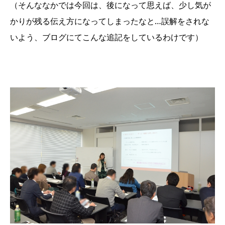
（そんななかでは今回は、後になって思えば、少し気が
かりが残る伝え方になってしまったなと…誤解をされな
いよう、ブログにてこんな追記をしているわけです）