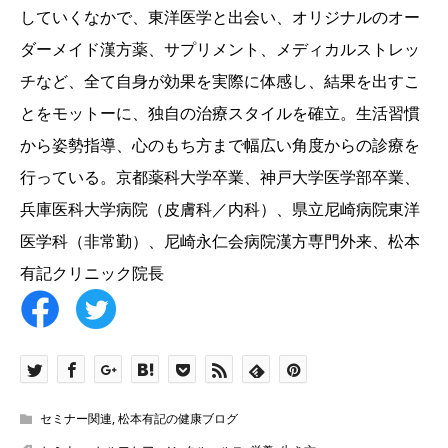
していくなかで、東洋医学と出会い、オリジナルのオー
ダーメイド漢方薬、サプリメント、メディカルストレッ
チなど、全て自身が効果を実際に体感し、結果を出すこ
とをモットーに、独自の治療スタイルを確立。生活習慣
から姿勢指導、心のもち方まで幅広い角度からの診療を
行っている。京都薬科大学卒業、神戸大学医学部卒業、
兵庫医科大学病院（皮膚科／内科）、県立尼崎病院東洋
医学科（非常勤）、尼崎永仁会病院漢方専門外来、松本
有記クリニック院長
セミナー関連
,
松本有記の健康ブログ