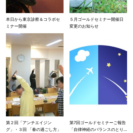
本日から東京診察＆コラボセ
５月ゴールドセミナー開催日
ミナー開催
変更のお知らせ
第２回「アンチエイジン
第7回ゴールドセミナーご報告
グ」・３回 「春の過ごし方」
「自律神経のバランスのとり...