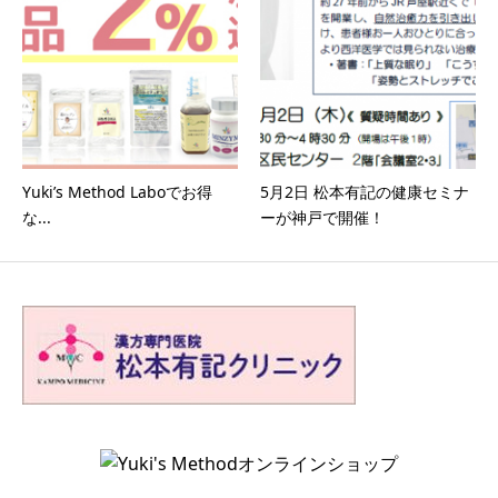
Yuki’s Method Laboでお得
5月2日 松本有記の健康セミナ
な...
ーが神戸で開催！