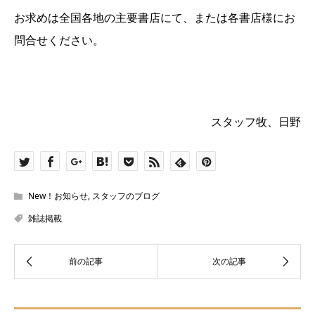
お求めは全国各地の主要書店にて、または各書店様にお
問合せください。
スタッフ牧、日野
New！お知らせ
,
スタッフのブログ
雑誌掲載