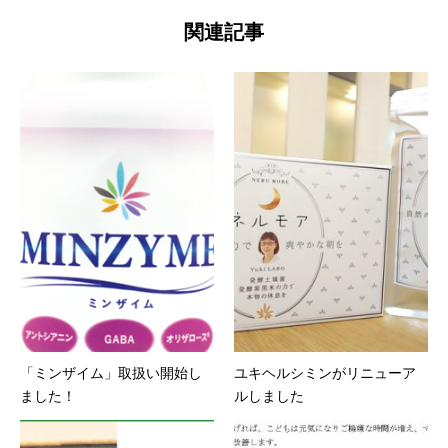
関連記事
「ミンザイム」取扱い開始し
ユキヘルシミンがリニューア
ました！
ルしました