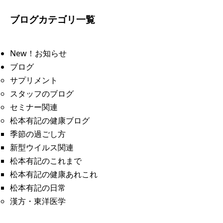
ブログカテゴリ一覧
New！お知らせ
ブログ
サプリメント
スタッフのブログ
セミナー関連
松本有記の健康ブログ
季節の過ごし方
新型ウイルス関連
松本有記のこれまで
松本有記の健康あれこれ
松本有記の日常
漢方・東洋医学