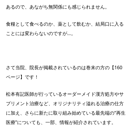
あるので、あながち無関係にも感じられません。
食糧として食べるのか、薬として飲むか、結局口に入る
ことには変わらないのですが…。
さて当院、院長が掲載されているのは巻末の方の【160
ページ】です！
松本有記医師が行っているオーダーメイド漢方処方やサ
プリメント治療など、オリジナリティ溢れる治療の仕方
に加え、さらに新たに取り組み始めている最先端の“再生
医療”についても、一部、情報が紹介されています。