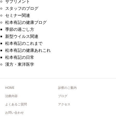
サプリメント
スタッフのブログ
セミナー関連
松本有記の健康ブログ
季節の過ごし方
新型ウイルス関連
松本有記のこれまで
松本有記の健康あれこれ
松本有記の日常
漢方・東洋医学
HOME
診察のご案内
治療内容
ブログ
よくあるご質問
アクセス
お問い合わせ