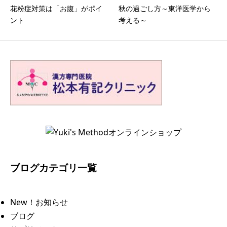
花粉症対策は「お腹」がポイ
秋の過ごし方～東洋医学から
ント
考える～
ブログカテゴリ一覧
New！お知らせ
ブログ