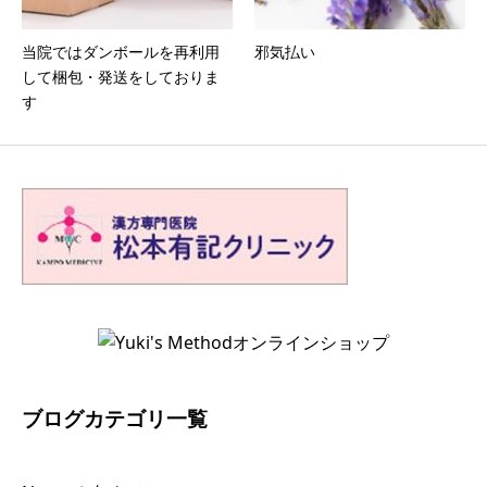
当院ではダンボールを再利用
邪気払い
して梱包・発送をしておりま
す
ブログカテゴリ一覧