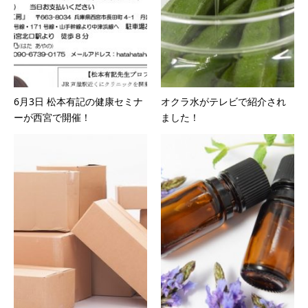
6月3日 松本有記の健康セミナ
オクラ水がテレビで紹介され
ーが西宮で開催！
ました！