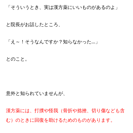
「そういうとき、実は漢方薬にいいものがあるのよ」
と院長がお話したところ、
「え～！そうなんですか？知らなかった…」
とのこと。
意外と知られていませんが、
漢方薬には、打撲や怪我（骨折や捻挫、切り傷なども含
む）のときに回復を助けるためのものがあります。