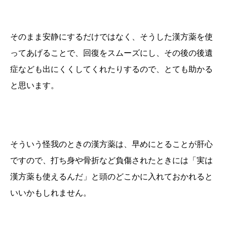
そのまま安静にするだけではなく、そうした漢方薬を使
ってあげることで、回復をスムーズにし、その後の後遺
症なども出にくくしてくれたりするので、とても助かる
と思います。
そういう怪我のときの漢方薬は、早めにとることが肝心
ですので、打ち身や骨折など負傷されたときには「実は
漢方薬も使えるんだ」と頭のどこかに入れておかれると
いいかもしれません。