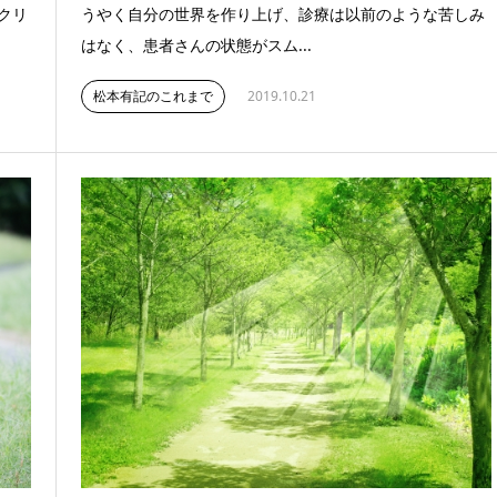
クリ
うやく自分の世界を作り上げ、診療は以前のような苦しみ
はなく、患者さんの状態がスム...
松本有記のこれまで
2019.10.21