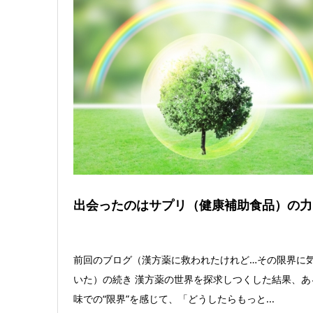
出会ったのはサプリ（健康補助食品）の力
前回のブログ（漢方薬に救われたけれど…その限界に
いた）の続き 漢方薬の世界を探求しつくした結果、あ
味での“限界”を感じて、「どうしたらもっと...