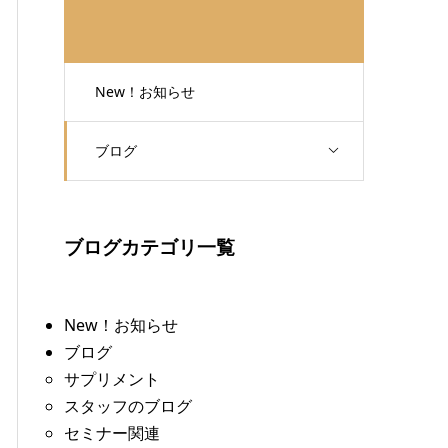
New！お知らせ
ブログ
ブログカテゴリ一覧
New！お知らせ
ブログ
サプリメント
スタッフのブログ
セミナー関連