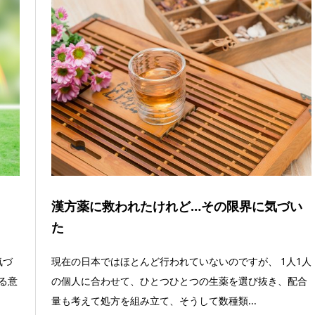
漢方薬に救われたけれど…その限界に気づい
た
気づ
現在の日本ではほとんど行われていないのですが、 1人1人
る意
の個人に合わせて、ひとつひとつの生薬を選び抜き、配合
量も考えて処方を組み立て、そうして数種類...