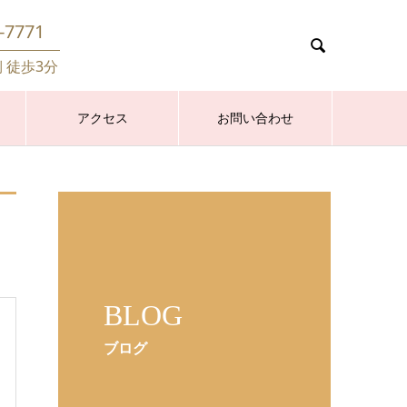
-7771

側 徒歩3分
アクセス
お問い合わせ
BLOG
ブログ