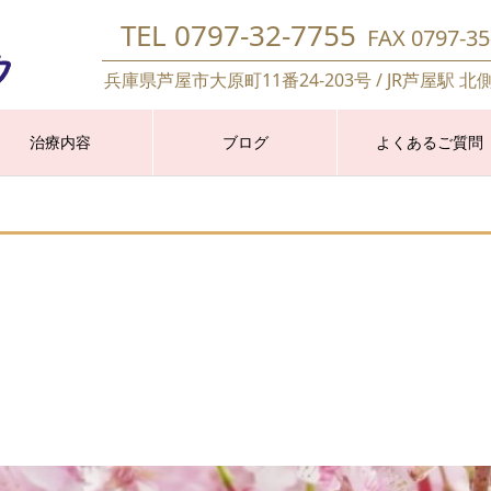
TEL 0797-32-7755
FAX 0797-35
兵庫県芦屋市大原町11番24-203号 / JR芦屋駅 北
治療内容
ブログ
よくあるご質問