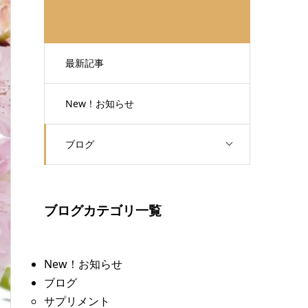
最新記事
New！お知らせ
ブログ
ブログカテゴリ一覧
New！お知らせ
ブログ
サプリメント