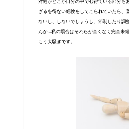
対処がどこか自分の中で心得ている部分も
ざるを得ない経験をしてこられていたら、
ないし、しないでしょうし、節制したり調
んが…私の場合はそれらが全くなく完全未
もう大騒ぎです。