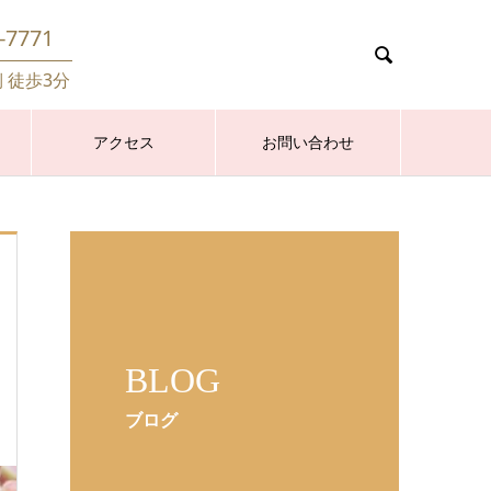
-7771

側 徒歩3分
アクセス
お問い合わせ
BLOG
ブログ