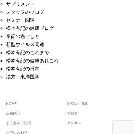
サプリメント
スタッフのブログ
セミナー関連
松本有記の健康ブログ
季節の過ごし方
新型ウイルス関連
松本有記のこれまで
松本有記の健康あれこれ
松本有記の日常
漢方・東洋医学
HOME
診察のご案内
治療内容
ブログ
よくあるご質問
アクセス
お問い合わせ