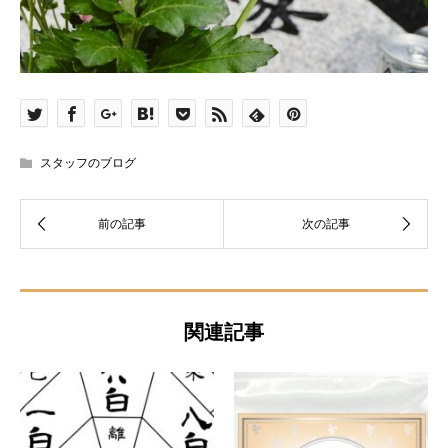
スタッフのブログ
関連記事