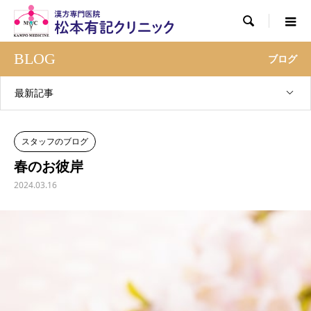

BLOG
ブログ
最新記事
スタッフのブログ
春のお彼岸
2024.03.16