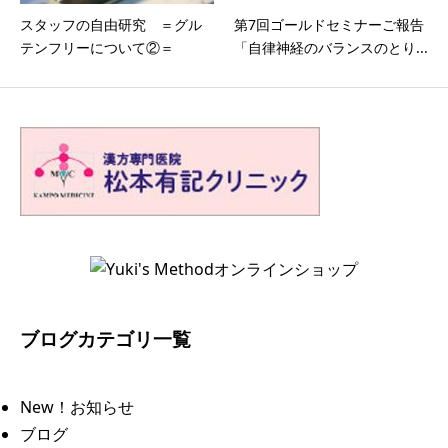
スタッフの自由研究 ＝グル
第7回ゴールドセミナーご報告
テンフリーについて②＝
「自律神経のバランスのとり...
ブログカテゴリ一覧
New！お知らせ
ブログ