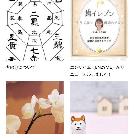
方除けについて
エンザイム（ENZYME）がリ
ニューアルしました！