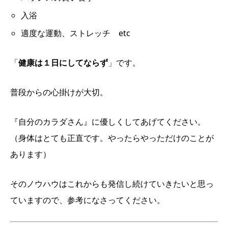
入浴
適度な運動、ストレッチ etc
「
健康は１日にしてならず
」です。
普段からの心掛けが大切。
『自分のカラダさん』に優しくしてあげてください。
（身体はとても正直です。やったらやっただけのことが
あります）
そのノウハウはこれからも発信し続けていきたいと思っ
ていますので、参考になさってください。