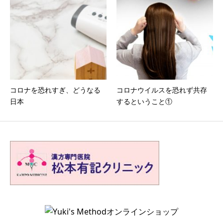
コロナを恐れすぎ、どうなる
コロナウイルスを恐れず共存
日本
するということ①