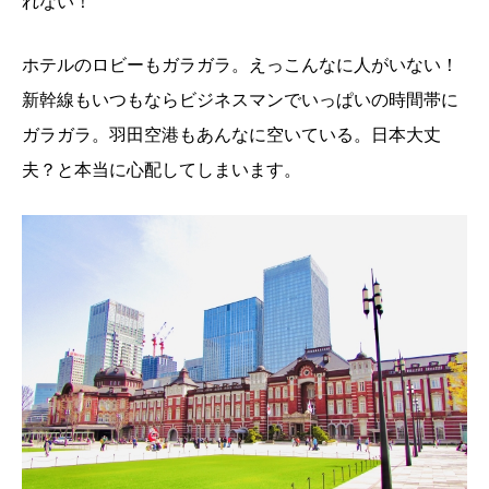
れない！
ホテルのロビーもガラガラ。えっこんなに人がいない！
新幹線もいつもならビジネスマンでいっぱいの時間帯に
ガラガラ。羽田空港もあんなに空いている。日本大丈
夫？と本当に心配してしまいます。