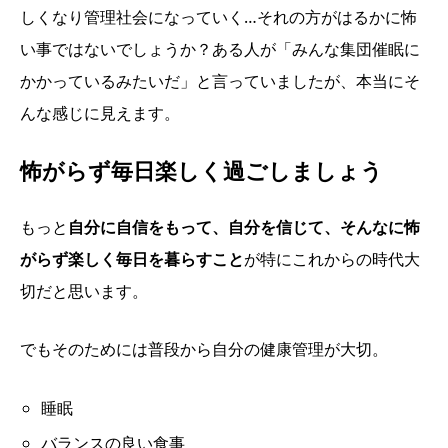
しくなり管理社会になっていく…それの方がはるかに怖
い事ではないでしょうか？ある人が「みんな集団催眠に
かかっているみたいだ」と言っていましたが、本当にそ
んな感じに見えます。
怖がらず毎日楽しく過ごしましょう
もっと
自分に自信をもって、自分を信じて、そんなに怖
がらず楽しく毎日を暮らすこと
が特にこれからの時代大
切だと思います。
でもそのためには普段から自分の健康管理が大切。
睡眠
バランスの良い食事