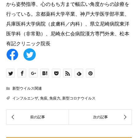
から姿勢指導、心のもち方まで幅広い角度からの診療を
行っている。京都薬科大学卒業、神戸大学医学部卒業、
兵庫医科大学病院（皮膚科／内科）、県立尼崎病院東洋
医学科（非常勤）、尼崎永仁会病院漢方専門外来、松本
有記クリニック院長
新型ウイルス関連
インフルエンザ
,
免疫
,
免疫力
,
新型コロナウイルス