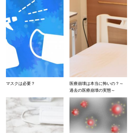
マスクは必要？
医療崩壊は本当に怖いの？～
過去の医療崩壊の実態～