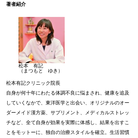
著者紹介
松本 有記
（まつもと ゆき）
松本有記クリニック院長
自身が何十年にわたる体調不良に悩まされ、健康を追及
していくなかで、東洋医学と出会い、オリジナルのオー
ダーメイド漢方薬、サプリメント、メディカルストレッ
チなど、全て自身が効果を実際に体感し、結果を出すこ
とをモットーに、独自の治療スタイルを確立。生活習慣