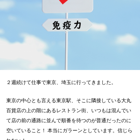
２週続けて仕事で東京、埼玉に行ってきました。
東京の中心とも言える東京駅、そこに隣接している大丸
百貨店の上の階にあるレストラン街、いつもは混んでい
て店の前の通路に並んで順番を待つのが普通だったのに
空いていること！ 本当にガラーンとしています。信じら