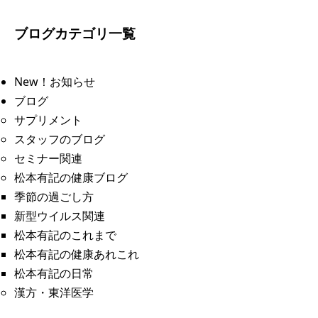
ブログカテゴリ一覧
New！お知らせ
ブログ
サプリメント
スタッフのブログ
セミナー関連
松本有記の健康ブログ
季節の過ごし方
新型ウイルス関連
松本有記のこれまで
松本有記の健康あれこれ
松本有記の日常
漢方・東洋医学