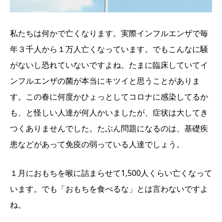
私たちは何かで亡くなります。実際インフルエンザで毎
年３千人から１万人亡くなっています。でもこんなに騒
がないし恐れていないですよね。たまに臨床していてイ
ンフルエンザの菌が本当にキツイと思うことがありま
す。この春に何度かひょっとしてコロナに感染してるか
も、と怪しい人達が何人かいましたが、症状は大してき
つくありませんでした。たぶん問題になるのは、基礎疾
患などがあって免疫の弱っている人達でしょう。
１月におもちを喉に詰まらせて1,500人くらい亡くなって
います。でも「おもちを食べるな」とは言わないですよ
ね。