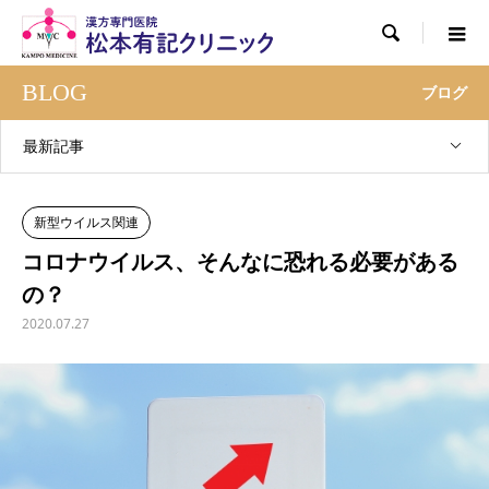

BLOG
ブログ
最新記事
新型ウイルス関連
コロナウイルス、そんなに恐れる必要がある
の？
2020.07.27