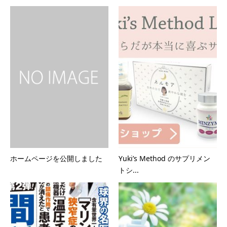
ホームページを公開しました
Yuki’s Method のサプリメン
トシ...