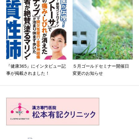
『健康365』にインタビュー記
５月ゴールドセミナー開催日
事が掲載されました！
変更のお知らせ