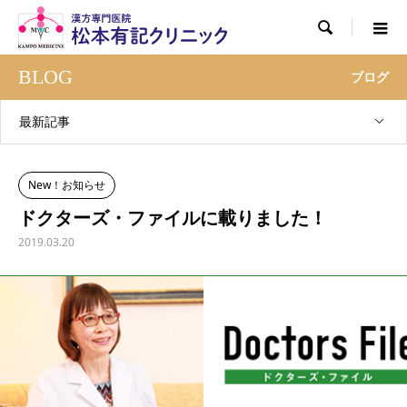

BLOG
ブログ
最新記事
New！お知らせ
ドクターズ・ファイルに載りました！
2019.03.20