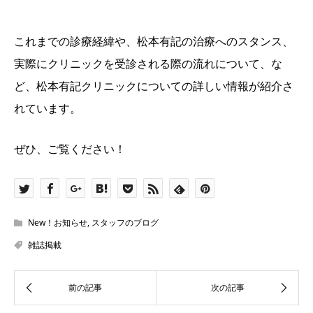
これまでの診療経緯や、松本有記の治療へのスタンス、
実際にクリニックを受診される際の流れについて、な
ど、松本有記クリニックについての詳しい情報が紹介さ
れています。
ぜひ、ご覧ください！
New！お知らせ
,
スタッフのブログ
雑誌掲載