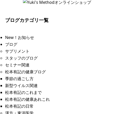
ブログカテゴリ一覧
New！お知らせ
ブログ
サプリメント
スタッフのブログ
セミナー関連
松本有記の健康ブログ
季節の過ごし方
新型ウイルス関連
松本有記のこれまで
松本有記の健康あれこれ
松本有記の日常
漢方・東洋医学