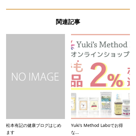
関連記事
松本有記の健康ブログはじめ
Yuki’s Method Laboでお得
ます
な...