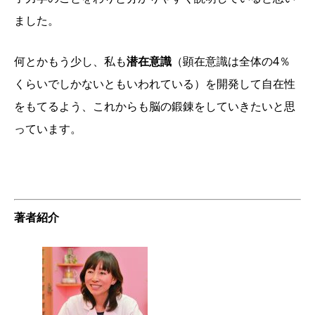
ました。
何とかもう少し、私も
潜在意識
（顕在意識は全体の4％
くらいでしかないともいわれている）を開発して自在性
をもてるよう、これからも脳の鍛錬をしていきたいと思
っています。
著者紹介