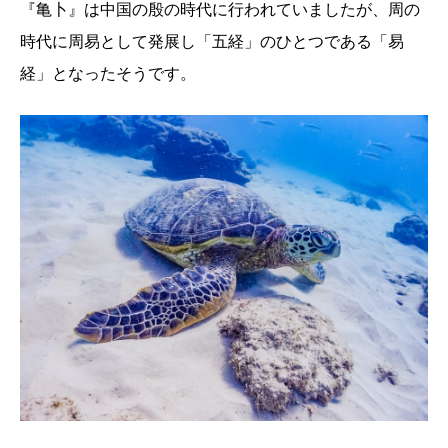
『亀卜』は中国の殷の時代に行われていましたが、周の
時代に周易として発展し「五経」のひとつである「易
経」となったそうです。