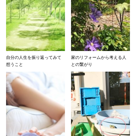
自分の人生を振り返ってみて
家のリフォームから考える人
想うこと
との繋がり