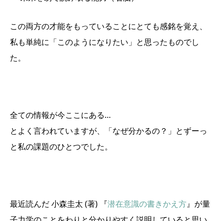
この両方の才能をもっていることにとても感銘を覚え、
私も単純に「このようになりたい」と思ったものでし
た。
全ての情報が今ここにある…
とよく言われていますが、「なぜ分かるの？」とずーっ
と私の課題のひとつでした。
最近読んだ
小森圭太
(著)
『
潜在意識の書きかえ方
』が量
子力学のことをわりと分かりやすく説明していると思い