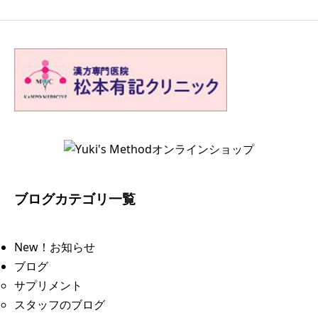
ブログカテゴリ一覧
New！お知らせ
ブログ
サプリメント
スタッフのブログ