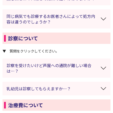
同じ病気でも診療するお医者さんによって処方内
容は違うのでしょうか？
診察について
▼ 質問をクリックしてください。
診察を受けたいけど芦屋への通院が難しい場合
は…？
乳幼児は診察してもらえますか…？
治療費について