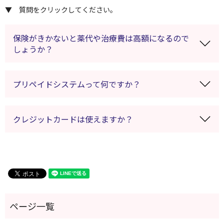
▼ 質問をクリックしてください。
保険がきかないと薬代や治療費は高額になるので
しょうか？
プリペイドシステムって何ですか？
クレジットカードは使えますか？