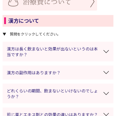
漢方について
▼ 質問をクリックしてください。
漢方は長く飲まないと効果が出ないというのは本
当ですか？
漢方の副作用はありますか？
どれくらいの期間、飲まないといけないのでしょ
うか？
煎じ薬とエキス剤との効果の違いはありますか？