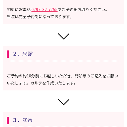
初めにお電話
0797-32-7755
でご予約をお取りください。
当院は完全予約制になっております。
２．来診
ご予約の約10分前にお越しいただき、問診票のご記入をお願い
いたします。カルテを作成いたします。
３．診察