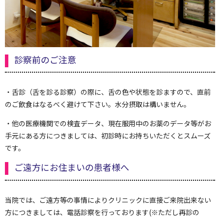
診察前のご注意
・舌診（舌を診る診察）の際に、舌の色や状態を診ますので、直前
のご飲食はなるべく避けて下さい。水分摂取は構いません。
・他の医療機関での検査データ、現在服用中のお薬のデータ等がお
手元にある方につきましては、初診時にお持ちいただくとスムーズ
です。
ご遠方にお住まいの患者様へ
当院では、ご遠方等の事情によりクリニックに直接ご来院出来ない
方につきましては、電話診察を行っております(※ただし再診の