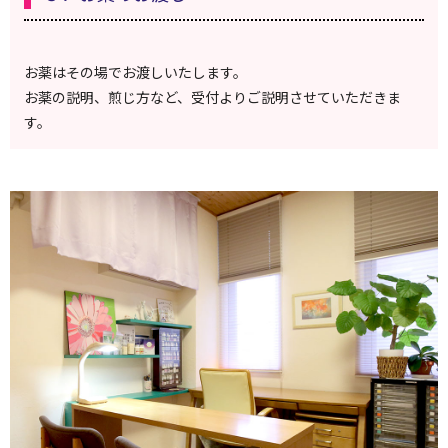
お薬はその場でお渡しいたします。
お薬の説明、煎じ方など、受付よりご説明させていただきま
す。