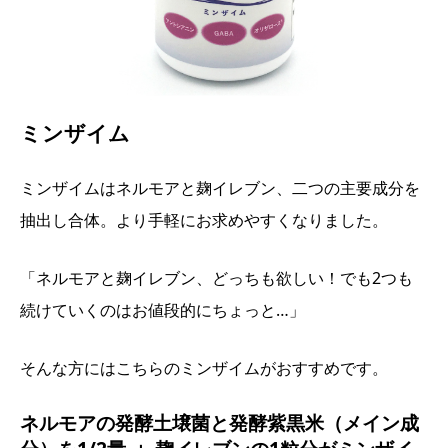
ミンザイム
ミンザイムはネルモアと麹イレブン、二つの主要成分を
抽出し合体。より手軽にお求めやすくなりました。
「ネルモアと麹イレブン、どっちも欲しい！でも2つも
続けていくのはお値段的にちょっと…」
そんな方にはこちらのミンザイムがおすすめです。
ネルモアの発酵土壌菌と発酵紫黒米（メイン成