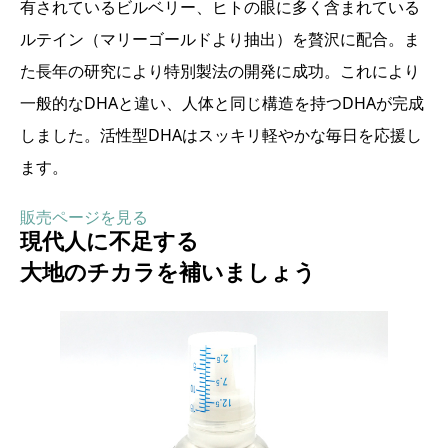
有されているビルベリー、ヒトの眼に多く含まれている
ルテイン（マリーゴールドより抽出）を贅沢に配合。ま
た長年の研究により特別製法の開発に成功。これにより
一般的なDHAと違い、人体と同じ構造を持つDHAが完成
しました。活性型DHAはスッキリ軽やかな毎日を応援し
ます。
販売ページを見る
現代人に不足する
大地のチカラを補いましょう