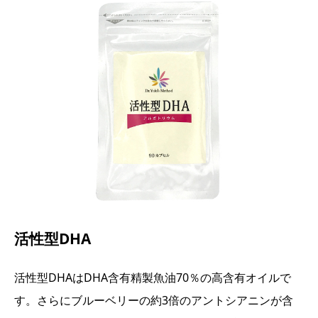
活性型DHA
活性型DHAはDHA含有精製魚油70％の高含有オイルで
す。さらにブルーベリーの約3倍のアントシアニンが含