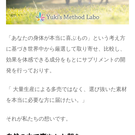
「あなたの身体が本当に喜ぶもの」という考え方
に基づき世界中から厳選して取り寄せ、比較し、
効果を体感できる成分をもとにサプリメントの開
発を行っておりす。
「 大量生産による多売ではなく、選び抜いた素材
を本当に必要な方に届けたい。」
それが私たちの想いです。