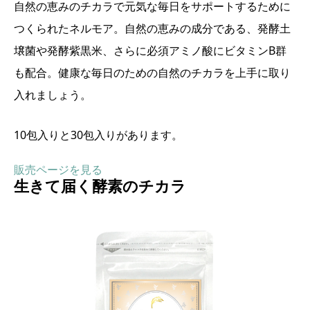
自然の恵みのチカラで元気な毎日をサポートするために
つくられたネルモア。自然の恵みの成分である、発酵土
壌菌や発酵紫黒米、さらに必須アミノ酸にビタミンB群
も配合。健康な毎日のための自然のチカラを上手に取り
入れましょう。
10包入りと30包入りがあります。
販売ページを見る
生きて届く酵素のチカラ