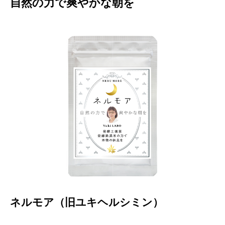
自然の力で爽やかな朝を
ネルモア（旧ユキヘルシミン）