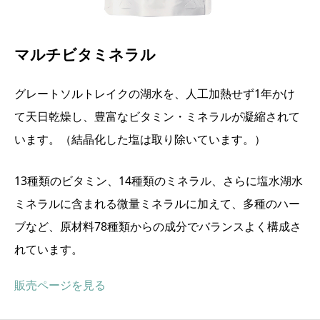
マルチビタミネラル
グレートソルトレイクの湖水を、人工加熱せず1年かけ
て天日乾燥し、豊富なビタミン・ミネラルが凝縮されて
います。（結晶化した塩は取り除いています。）
13種類のビタミン、14種類のミネラル、さらに塩水湖水
ミネラルに含まれる微量ミネラルに加えて、多種のハー
ブなど、原材料78種類からの成分でバランスよく構成さ
れています。
販売ページを見る