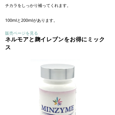
チカラをしっかり補ってくれます。
100mlと200mlがあります。
販売ページを見る
ネルモアと麹イレブンをお得にミック
ス