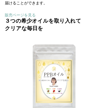
届けることができます。
販売ページを見る
３つの希少オイルを取り入れて
クリアな毎日を