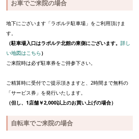
お車でご来院の場合
地下にございます「ラポルテ駐車場」をご利用頂けま
す。
（駐車場入口はラポルテ北館の東側にございます。
詳し
い地図はこちら
）
ご来院時は必ず駐車券をご持参下さい。
ご精算時に受付でご提示頂きますと、2時間まで無料の
「サービス券」を発行いたします。
（但し、1店舗￥2,000以上のお買い上げの場合）
自転車でご来院の場合