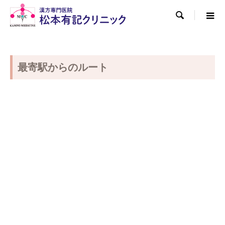

最寄駅からのルート