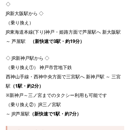
◇
JR新大阪駅から ◇
（乗り換え）
JR東海道本線(下り)神戸・姫路方面で芦屋駅へ 新大阪駅
～ 芦屋駅
（新快速で3駅・約19分）
◇ JR新神戸駅から ◇
（乗り換え①） 神戸市営地下鉄
西神山手線・西神中央方面で三宮駅へ 新神戸駅 ～ 三宮
駅
（1駅・約2分）
※新神戸～三ノ宮までのタクシー利用も可能です
（乗り換え②）JR三ノ宮駅
～ JR芦屋駅
（新快速で1駅・約7分）